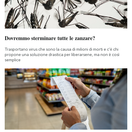
Dovremmo sterminare tutte le zanzare?
Trasportano virus che sono la causa di milioni di morti e c'è chi
propone una soluzione drastica per liberarsene, ma non è così
semplice