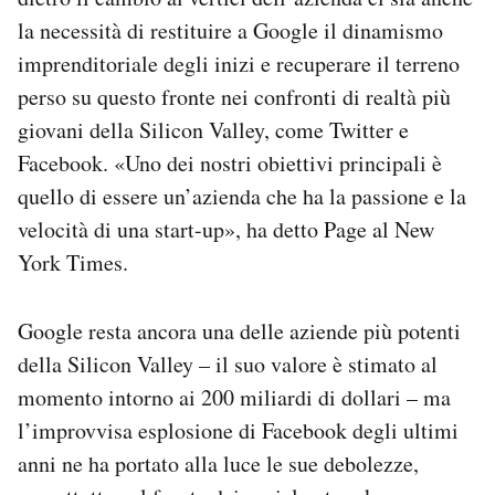
la necessità di restituire a Google il dinamismo
imprenditoriale degli inizi e recuperare il terreno
perso su questo fronte nei confronti di realtà più
giovani della Silicon Valley, come Twitter e
Facebook. «Uno dei nostri obiettivi principali è
quello di essere un’azienda che ha la passione e la
velocità di una start-up», ha detto Page al New
York Times.
Google resta ancora una delle aziende più potenti
della Silicon Valley – il suo valore è stimato al
momento intorno ai 200 miliardi di dollari – ma
l’improvvisa esplosione di Facebook degli ultimi
anni ne ha portato alla luce le sue debolezze,