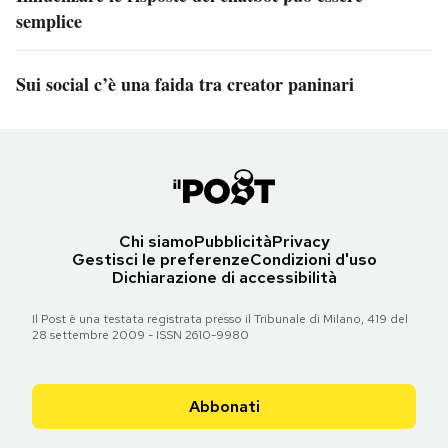
semplice
Sui social c’è una faida tra creator paninari
Chi siamo
Pubblicità
Privacy
Gestisci le preferenze
Condizioni d'uso
Dichiarazione di accessibilità
Il Post è una testata registrata presso il Tribunale di Milano, 419 del
28 settembre 2009 - ISSN 2610-9980
Abbonati