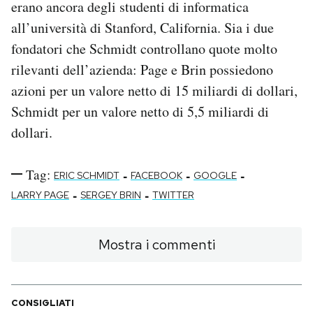
erano ancora degli studenti di informatica
all’università di Stanford, California. Sia i due
fondatori che Schmidt controllano quote molto
rilevanti dell’azienda: Page e Brin possiedono
azioni per un valore netto di 15 miliardi di dollari,
Schmidt per un valore netto di 5,5 miliardi di
dollari.
Tag:
-
-
-
ERIC SCHMIDT
FACEBOOK
GOOGLE
-
-
LARRY PAGE
SERGEY BRIN
TWITTER
Mostra i commenti
CONSIGLIATI