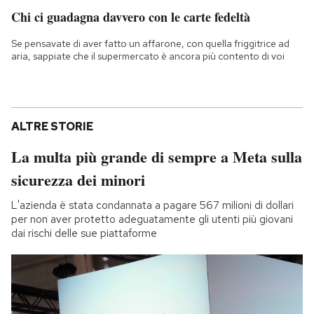
Chi ci guadagna davvero con le carte fedeltà
Se pensavate di aver fatto un affarone, con quella friggitrice ad
aria, sappiate che il supermercato è ancora più contento di voi
ALTRE STORIE
La multa più grande di sempre a Meta sulla
sicurezza dei minori
L'azienda è stata condannata a pagare 567 milioni di dollari
per non aver protetto adeguatamente gli utenti più giovani
dai rischi delle sue piattaforme