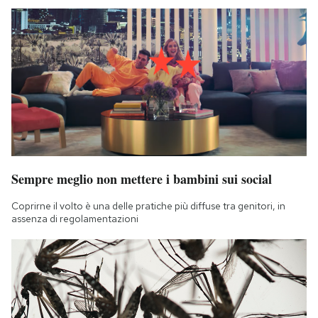
Sempre meglio non mettere i bambini sui social
Coprirne il volto è una delle pratiche più diffuse tra genitori, in
assenza di regolamentazioni