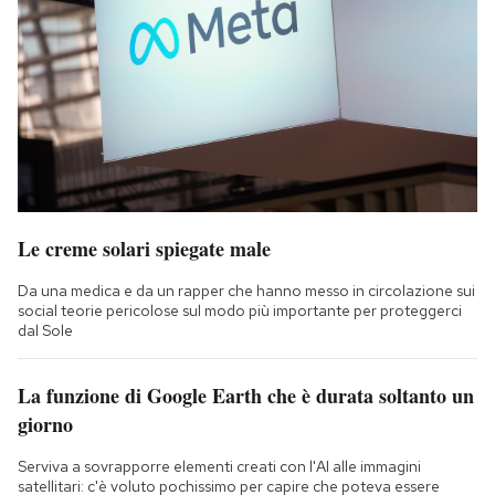
Le creme solari spiegate male
Da una medica e da un rapper che hanno messo in circolazione sui
social teorie pericolose sul modo più importante per proteggerci
dal Sole
La funzione di Google Earth che è durata soltanto un
giorno
Serviva a sovrapporre elementi creati con l'AI alle immagini
satellitari: c'è voluto pochissimo per capire che poteva essere