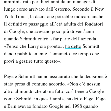
amministrata per dieci anni da un manager di
lungo corso arrivato dall’esterno. Secondo il New
York Times, la decisione potrebbe indicare anche
il definitivo passaggio all’età adulta dei fondatori
di Google, che avevano poco più di vent’anni
quando Schmidt entrò a far parte dell’azienda.
«Penso che Larry sia pronto»,
ha detto
Schmidt
dando pubblicamente l’annuncio. «è tempo che
provi a gestire tutto questo».
Page e Schmidt hanno assicurato che la decisione è
stata presa di comune accordo. «Non c’è nessun
altro al mondo che abbia fatto così bene a Google
come Schmidt in questi anni», ha detto Page. Page
e Brin avevao fondato Google nel 1998 quando