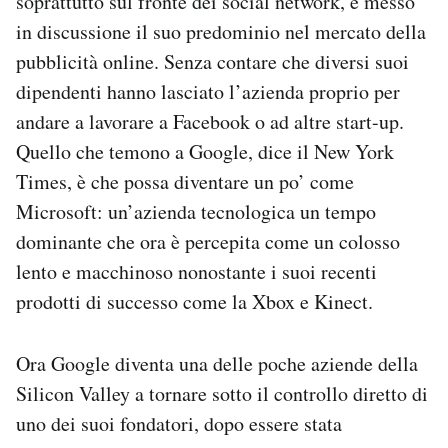
soprattutto sul fronte dei social network, e messo
in discussione il suo predominio nel mercato della
pubblicità online. Senza contare che diversi suoi
dipendenti hanno lasciato l’azienda proprio per
andare a lavorare a Facebook o ad altre start-up.
Quello che temono a Google, dice il New York
Times, è che possa diventare un po’ come
Microsoft: un’azienda tecnologica un tempo
dominante che ora è percepita come un colosso
lento e macchinoso nonostante i suoi recenti
prodotti di successo come la Xbox e Kinect.
Ora Google diventa una delle poche aziende della
Silicon Valley a tornare sotto il controllo diretto di
uno dei suoi fondatori, dopo essere stata