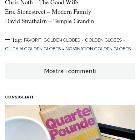
Chris Noth – The Good Wife
Eric Stonestreet – Modern Family
David Strathairn – Temple Grandin
Tag:
-
-
FAVORITI GOLDEN GLOBES
GOLDEN GLOBES
-
GUIDA AI GOLDEN GLOBES
NOMINATION GOLDEN GLOBES
Mostra i commenti
CONSIGLIATI