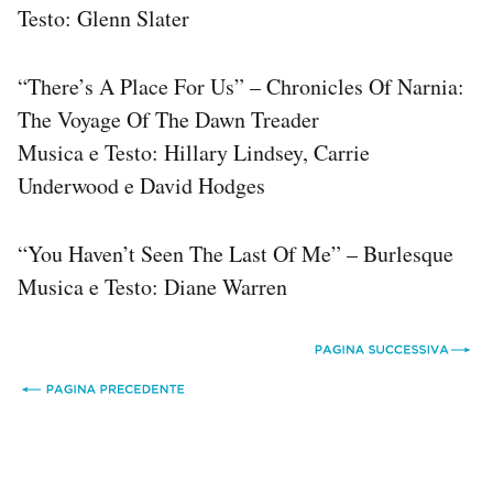
Testo: Glenn Slater
“There’s A Place For Us” – Chronicles Of Narnia:
The Voyage Of The Dawn Treader
Musica e Testo: Hillary Lindsey, Carrie
Underwood e David Hodges
“You Haven’t Seen The Last Of Me” – Burlesque
Musica e Testo: Diane Warren
*