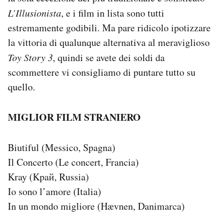
L’Illusionista
, e i film in lista sono tutti
estremamente godibili. Ma pare ridicolo ipotizzare
la vittoria di qualunque alternativa al meraviglioso
Toy Story 3
, quindi se avete dei soldi da
scommettere vi consigliamo di puntare tutto su
quello.
MIGLIOR FILM STRANIERO
Biutiful (Messico, Spagna)
Il Concerto (Le concert, Francia)
Kray (Kpaй, Russia)
Io sono l’amore (Italia)
In un mondo migliore (Hævnen, Danimarca)