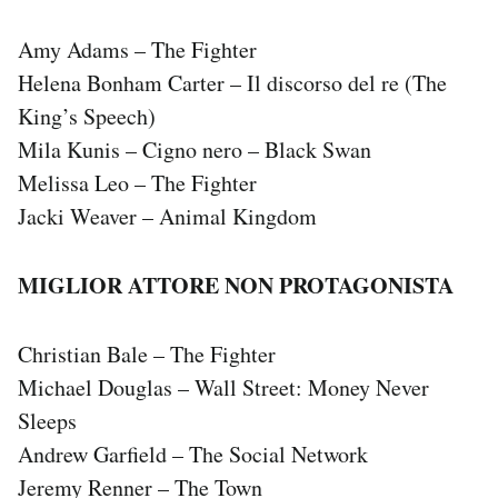
Amy Adams – The Fighter
Helena Bonham Carter – Il discorso del re (The
King’s Speech)
Mila Kunis – Cigno nero – Black Swan
Melissa Leo – The Fighter
Jacki Weaver – Animal Kingdom
MIGLIOR ATTORE NON PROTAGONISTA
Christian Bale – The Fighter
Michael Douglas – Wall Street: Money Never
Sleeps
Andrew Garfield – The Social Network
Jeremy Renner – The Town