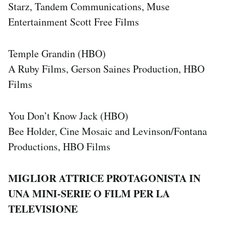
Starz, Tandem Communications, Muse
Entertainment Scott Free Films
Temple Grandin (HBO)
A Ruby Films, Gerson Saines Production, HBO
Films
You Don’t Know Jack (HBO)
Bee Holder, Cine Mosaic and Levinson/Fontana
Productions, HBO Films
MIGLIOR ATTRICE PROTAGONISTA IN
UNA MINI-SERIE O FILM PER LA
TELEVISIONE