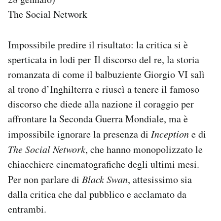
The Social Network
Impossibile predire il risultato: la critica si è
sperticata in lodi per Il discorso del re, la storia
romanzata di come il balbuziente Giorgio VI salì
al trono d’Inghilterra e riuscì a tenere il famoso
discorso che diede alla nazione il coraggio per
affrontare la Seconda Guerra Mondiale, ma è
impossibile ignorare la presenza di
Inception
e di
The Social Network
, che hanno monopolizzato le
chiacchiere cinematografiche degli ultimi mesi.
Per non parlare di
Black Swan
, attesissimo sia
dalla critica che dal pubblico e acclamato da
entrambi.