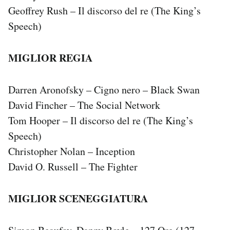
Geoffrey Rush – Il discorso del re (The King’s
Speech)
MIGLIOR REGIA
Darren Aronofsky – Cigno nero – Black Swan
David Fincher – The Social Network
Tom Hooper – Il discorso del re (The King’s
Speech)
Christopher Nolan – Inception
David O. Russell – The Fighter
MIGLIOR SCENEGGIATURA