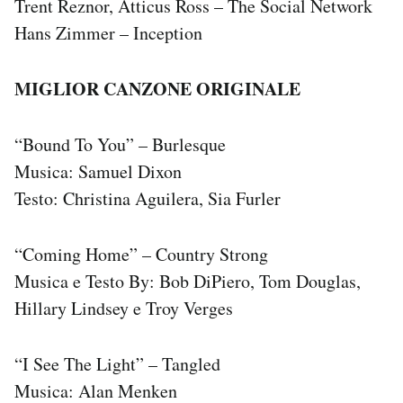
Trent Reznor, Atticus Ross – The Social Network
Hans Zimmer – Inception
MIGLIOR CANZONE ORIGINALE
“Bound To You” – Burlesque
Musica: Samuel Dixon
Testo: Christina Aguilera, Sia Furler
“Coming Home” – Country Strong
Musica e Testo By: Bob DiPiero, Tom Douglas,
Hillary Lindsey e Troy Verges
“I See The Light” – Tangled
Musica: Alan Menken