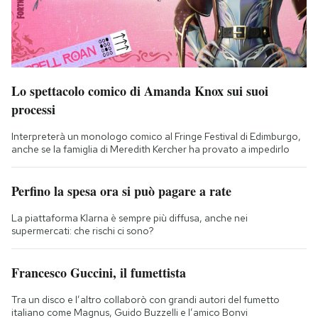
Lo spettacolo comico di Amanda Knox sui suoi
processi
Interpreterà un monologo comico al Fringe Festival di Edimburgo,
anche se la famiglia di Meredith Kercher ha provato a impedirlo
Perfino la spesa ora si può pagare a rate
La piattaforma Klarna è sempre più diffusa, anche nei
supermercati: che rischi ci sono?
Francesco Guccini, il fumettista
Tra un disco e l’altro collaborò con grandi autori del fumetto
italiano come Magnus, Guido Buzzelli e l’amico Bonvi