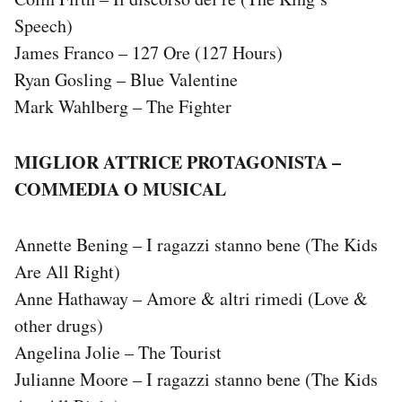
Speech)
James Franco – 127 Ore (127 Hours)
Ryan Gosling – Blue Valentine
Mark Wahlberg – The Fighter
MIGLIOR ATTRICE PROTAGONISTA –
COMMEDIA O MUSICAL
Annette Bening – I ragazzi stanno bene (The Kids
Are All Right)
Anne Hathaway – Amore & altri rimedi (Love &
other drugs)
Angelina Jolie – The Tourist
Julianne Moore – I ragazzi stanno bene (The Kids