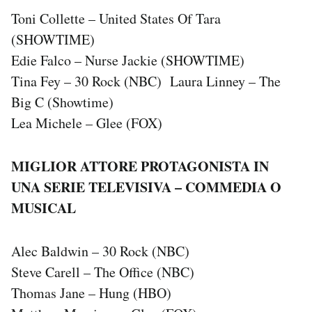
Toni Collette – United States Of Tara
(SHOWTIME)
Edie Falco – Nurse Jackie (SHOWTIME)
Tina Fey – 30 Rock (NBC) Laura Linney – The
Big C (Showtime)
Lea Michele – Glee (FOX)
MIGLIOR ATTORE PROTAGONISTA IN
UNA SERIE TELEVISIVA – COMMEDIA O
MUSICAL
Alec Baldwin – 30 Rock (NBC)
Steve Carell – The Office (NBC)
Thomas Jane – Hung (HBO)