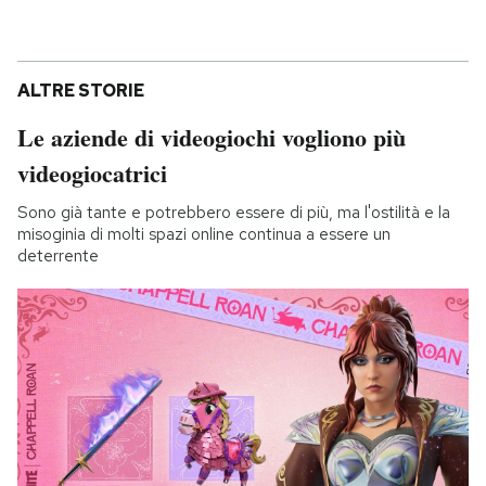
ALTRE STORIE
Le aziende di videogiochi vogliono più
videogiocatrici
Sono già tante e potrebbero essere di più, ma l'ostilità e la
misoginia di molti spazi online continua a essere un
deterrente