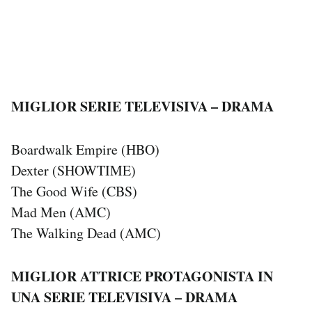
*
*
MIGLIOR SERIE TELEVISIVA – DRAMA
Boardwalk Empire (HBO)
Dexter (SHOWTIME)
The Good Wife (CBS)
Mad Men (AMC)
The Walking Dead (AMC)
MIGLIOR ATTRICE PROTAGONISTA IN
UNA SERIE TELEVISIVA – DRAMA