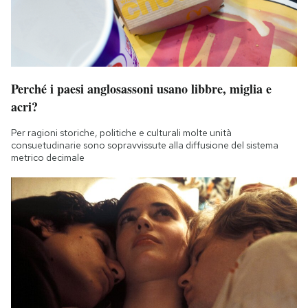
Perché i paesi anglosassoni usano libbre, miglia e
acri?
Per ragioni storiche, politiche e culturali molte unità
consuetudinarie sono sopravvissute alla diffusione del sistema
metrico decimale