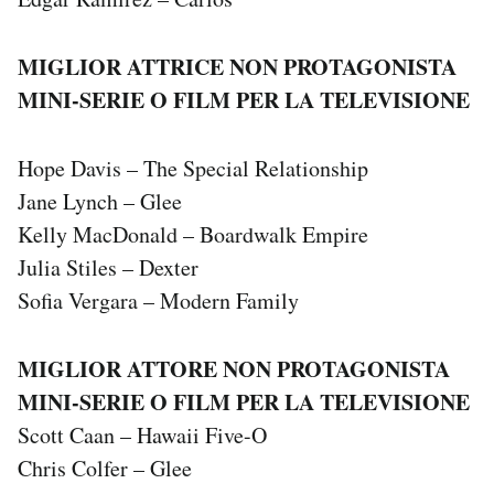
MIGLIOR ATTRICE NON PROTAGONISTA
MINI-SERIE O FILM PER LA TELEVISIONE
Hope Davis – The Special Relationship
Jane Lynch – Glee
Kelly MacDonald – Boardwalk Empire
Julia Stiles – Dexter
Sofia Vergara – Modern Family
MIGLIOR ATTORE NON PROTAGONISTA
MINI-SERIE O FILM PER LA TELEVISIONE
Scott Caan – Hawaii Five-O
Chris Colfer – Glee