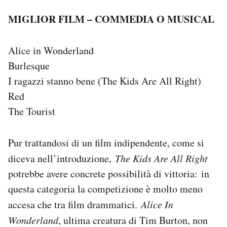
MIGLIOR FILM – COMMEDIA O MUSICAL
Alice in Wonderland
Burlesque
I ragazzi stanno bene (The Kids Are All Right)
Red
The Tourist
Pur trattandosi di un film indipendente, come si
diceva nell’introduzione,
The Kids Are All Right
potrebbe avere concrete possibilità di vittoria: in
questa categoria la competizione è molto meno
accesa che tra film drammatici.
Alice In
Wonderland
, ultima creatura di Tim Burton, non