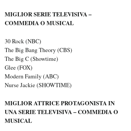
MIGLIOR SERIE TELEVISIVA –
COMMEDIA O MUSICAL
30 Rock (NBC)
The Big Bang Theory (CBS)
The Big C (Showtime)
Glee (FOX)
Modern Family (ABC)
Nurse Jackie (SHOWTIME)
MIGLIOR ATTRICE PROTAGONISTA IN
UNA SERIE TELEVISIVA – COMMEDIA O
MUSICAL