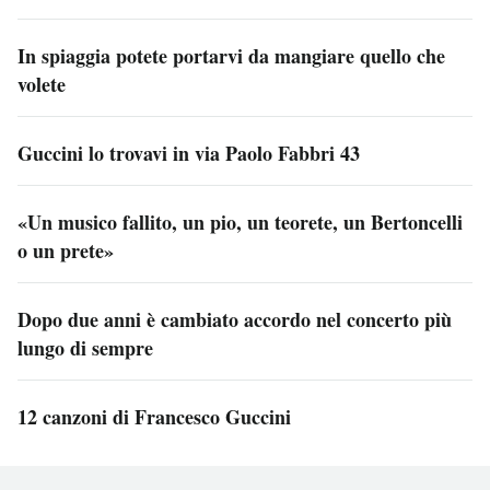
In spiaggia potete portarvi da mangiare quello che
volete
Guccini lo trovavi in via Paolo Fabbri 43
«Un musico fallito, un pio, un teorete, un Bertoncelli
o un prete»
Dopo due anni è cambiato accordo nel concerto più
lungo di sempre
12 canzoni di Francesco Guccini