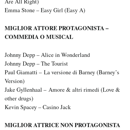
Are All Right)
Emma Stone – Easy Girl (Easy A)
MIGLIOR ATTORE PROTAGONISTA –
COMMEDIA O MUSICAL
Johnny Depp – Alice in Wonderland
Johnny Depp – The Tourist
Paul Giamatti – La versione di Barney (Barney’s
Version)
Jake Gyllenhaal – Amore & altri rimedi (Love &
other drugs)
Kevin Spacey – Casino Jack
MIGLIOR ATTRICE NON PROTAGONISTA