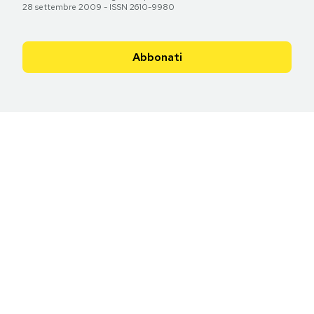
28 settembre 2009 - ISSN 2610-9980
Abbonati