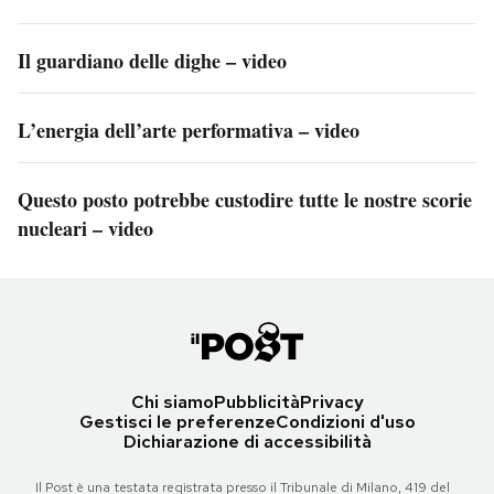
Il guardiano delle dighe – video
L’energia dell’arte performativa – video
Questo posto potrebbe custodire tutte le nostre scorie
nucleari – video
Chi siamo
Pubblicità
Privacy
Gestisci le preferenze
Condizioni d'uso
Dichiarazione di accessibilità
Il Post è una testata registrata presso il Tribunale di Milano, 419 del