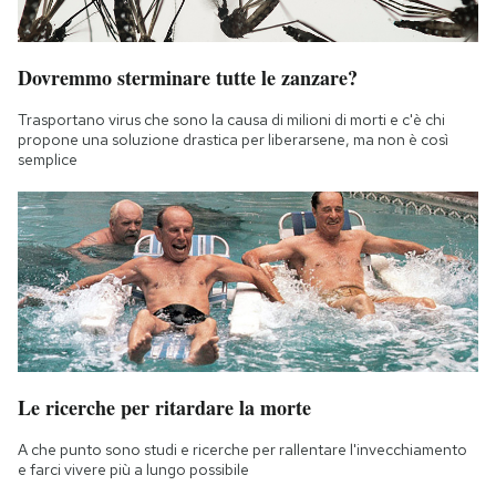
Dovremmo sterminare tutte le zanzare?
Trasportano virus che sono la causa di milioni di morti e c'è chi
propone una soluzione drastica per liberarsene, ma non è così
semplice
Le ricerche per ritardare la morte
A che punto sono studi e ricerche per rallentare l'invecchiamento
e farci vivere più a lungo possibile