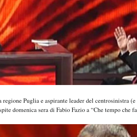
a regione Puglia e aspirante leader del centrosinistra (e
spite domenica sera di Fabio Fazio a “Che tempo che fa