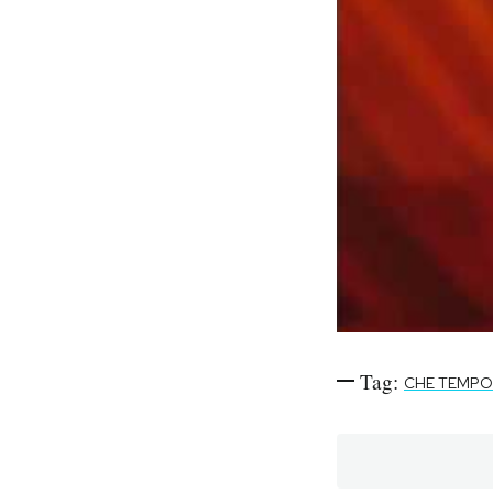
Tag:
CHE TEMPO