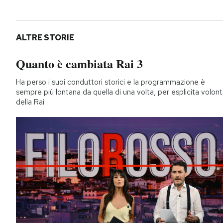
ALTRE STORIE
Quanto è cambiata Rai 3
Ha perso i suoi conduttori storici e la programmazione è
sempre più lontana da quella di una volta, per esplicita volon
della Rai