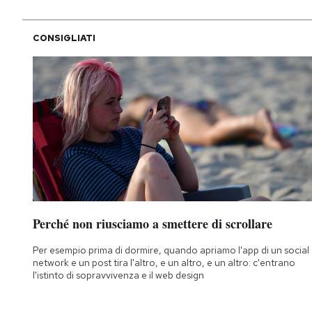
CONSIGLIATI
Perché non riusciamo a smettere di scrollare
Per esempio prima di dormire, quando apriamo l'app di un social
network e un post tira l'altro, e un altro, e un altro: c'entrano
l'istinto di sopravvivenza e il web design