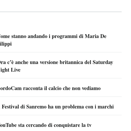
ome stanno andando i programmi di Maria De
ilippi
ra c’è anche una versione britannica del Saturday
ight Live
ordoCam racconta il calcio che non vediamo
l Festival di Sanremo ha un problema con i marchi
ouTube sta cercando di conquistare la tv