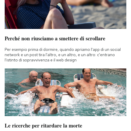
Perché non riusciamo a smettere di scrollare
Per esempio prima di dormire, quando apriamo l'app di un social
network e un post tira l'altro, e un altro, e un altro: c'entrano
l'istinto di sopravvivenza e il web design
Le ricerche per ritardare la morte