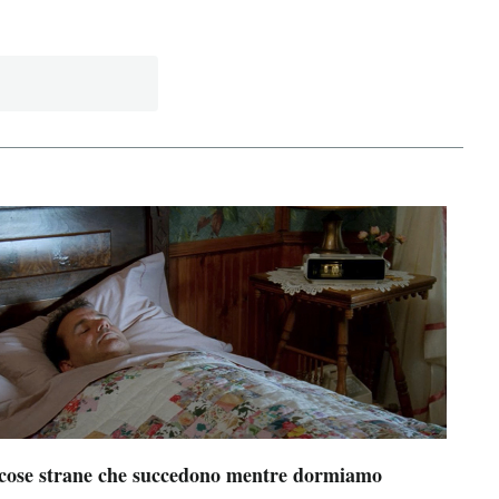
 cose strane che succedono mentre dormiamo