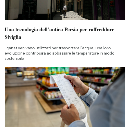
Una tecnologia dell’antica Persia per raffreddare
Siviglia
I qanat venivano utilizzati per trasportare l'acqua, una loro
evoluzione contribuirà ad abbassare le temperature in modo
sostenibile