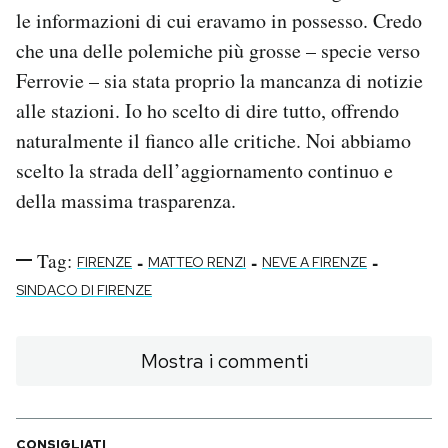
le informazioni di cui eravamo in possesso. Credo
che una delle polemiche più grosse – specie verso
Ferrovie – sia stata proprio la mancanza di notizie
alle stazioni. Io ho scelto di dire tutto, offrendo
naturalmente il fianco alle critiche. Noi abbiamo
scelto la strada dell’aggiornamento continuo e
della massima trasparenza.
Tag:
-
-
-
FIRENZE
MATTEO RENZI
NEVE A FIRENZE
SINDACO DI FIRENZE
Mostra i commenti
CONSIGLIATI