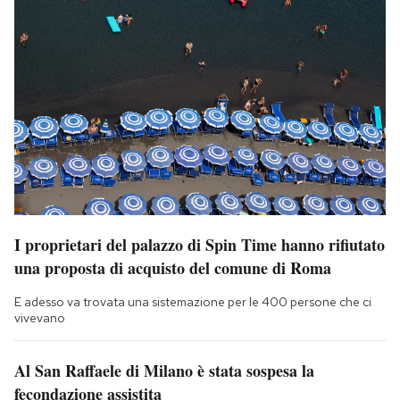
I proprietari del palazzo di Spin Time hanno rifiutato
una proposta di acquisto del comune di Roma
E adesso va trovata una sistemazione per le 400 persone che ci
vivevano
Al San Raffaele di Milano è stata sospesa la
fecondazione assistita