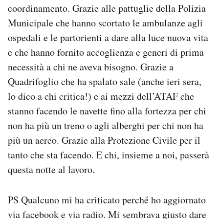
coordinamento. Grazie alle pattuglie della Polizia
Municipale che hanno scortato le ambulanze agli
ospedali e le partorienti a dare alla luce nuova vita
e che hanno fornito accoglienza e generi di prima
necessità a chi ne aveva bisogno. Grazie a
Quadrifoglio che ha spalato sale (anche ieri sera,
lo dico a chi critica!) e ai mezzi dell’ATAF che
stanno facendo le navette fino alla fortezza per chi
non ha più un treno o agli alberghi per chi non ha
più un aereo. Grazie alla Protezione Civile per il
tanto che sta facendo. E chi, insieme a noi, passerà
questa notte al lavoro.
PS Qualcuno mi ha criticato perché ho aggiornato
via facebook e via radio. Mi sembrava giusto dare