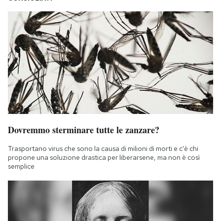
Dovremmo sterminare tutte le zanzare?
Trasportano virus che sono la causa di milioni di morti e c'è chi
propone una soluzione drastica per liberarsene, ma non è così
semplice