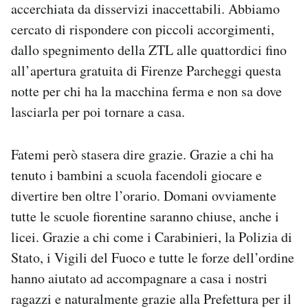
accerchiata da disservizi inaccettabili. Abbiamo
cercato di rispondere con piccoli accorgimenti,
dallo spegnimento della ZTL alle quattordici fino
all’apertura gratuita di Firenze Parcheggi questa
notte per chi ha la macchina ferma e non sa dove
lasciarla per poi tornare a casa.
Fatemi però stasera dire grazie. Grazie a chi ha
tenuto i bambini a scuola facendoli giocare e
divertire ben oltre l’orario. Domani ovviamente
tutte le scuole fiorentine saranno chiuse, anche i
licei. Grazie a chi come i Carabinieri, la Polizia di
Stato, i Vigili del Fuoco e tutte le forze dell’ordine
hanno aiutato ad accompagnare a casa i nostri
ragazzi e naturalmente grazie alla Prefettura per il