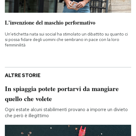
L’invenzione del maschio performativo
Un'etichetta nata sui social ha stimolato un dibattito su quanto ci
si possa fidare degli uomini che sembrano in pace con la loro
femminilità
ALTRE STORIE
In spiaggia potete portarvi da mangiare
quello che volete
Ogni estate alcuni stabilimenti provano a imporre un divieto
che però è illegittimo