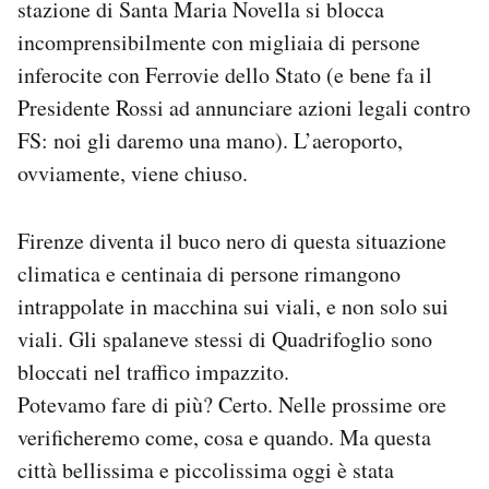
stazione di Santa Maria Novella si blocca
incomprensibilmente con migliaia di persone
inferocite con Ferrovie dello Stato (e bene fa il
Presidente Rossi ad annunciare azioni legali contro
FS: noi gli daremo una mano). L’aeroporto,
ovviamente, viene chiuso.
Firenze diventa il buco nero di questa situazione
climatica e centinaia di persone rimangono
intrappolate in macchina sui viali, e non solo sui
viali. Gli spalaneve stessi di Quadrifoglio sono
bloccati nel traffico impazzito.
Potevamo fare di più? Certo. Nelle prossime ore
verificheremo come, cosa e quando. Ma questa
città bellissima e piccolissima oggi è stata