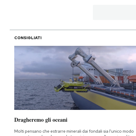
CONSIGLIATI
Dragheremo gli oceani
Molti pensano che estrarre minerali dai fondali sia l'unico modo