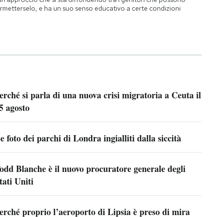
rmetterselo, e ha un suo senso educativo a certe condizioni
erché si parla di una nuova crisi migratoria a Ceuta il
5 agosto
e foto dei parchi di Londra ingialliti dalla siccità
odd Blanche è il nuovo procuratore generale degli
tati Uniti
erché proprio l’aeroporto di Lipsia è preso di mira