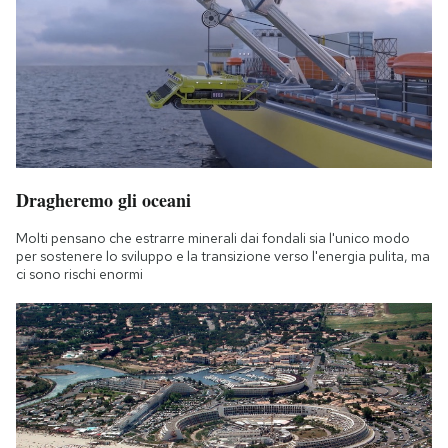
Dragheremo gli oceani
Molti pensano che estrarre minerali dai fondali sia l'unico modo
per sostenere lo sviluppo e la transizione verso l'energia pulita, ma
ci sono rischi enormi