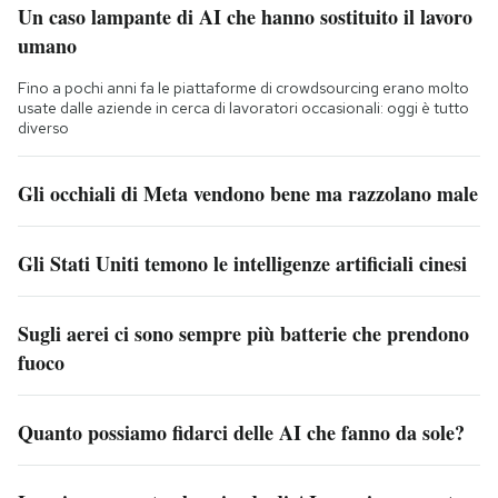
Un caso lampante di AI che hanno sostituito il lavoro
umano
Fino a pochi anni fa le piattaforme di crowdsourcing erano molto
usate dalle aziende in cerca di lavoratori occasionali: oggi è tutto
diverso
Gli occhiali di Meta vendono bene ma razzolano male
Gli Stati Uniti temono le intelligenze artificiali cinesi
Sugli aerei ci sono sempre più batterie che prendono
fuoco
Quanto possiamo fidarci delle AI che fanno da sole?