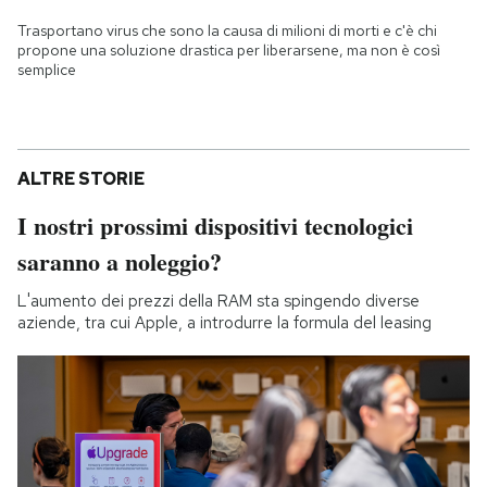
Trasportano virus che sono la causa di milioni di morti e c'è chi
propone una soluzione drastica per liberarsene, ma non è così
semplice
ALTRE STORIE
I nostri prossimi dispositivi tecnologici
saranno a noleggio?
L'aumento dei prezzi della RAM sta spingendo diverse
aziende, tra cui Apple, a introdurre la formula del leasing