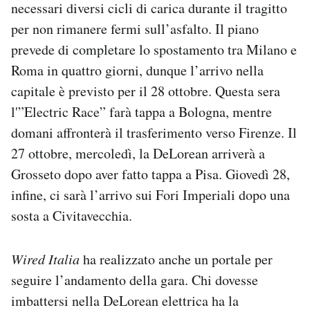
necessari diversi cicli di carica durante il tragitto
per non rimanere fermi sull’asfalto. Il piano
prevede di completare lo spostamento tra Milano e
Roma in quattro giorni, dunque l’arrivo nella
capitale è previsto per il 28 ottobre. Questa sera
l'”Electric Race” farà tappa a Bologna, mentre
domani affronterà il trasferimento verso Firenze. Il
27 ottobre, mercoledì, la DeLorean arriverà a
Grosseto dopo aver fatto tappa a Pisa. Giovedì 28,
infine, ci sarà l’arrivo sui Fori Imperiali dopo una
sosta a Civitavecchia.
Wired Italia
ha realizzato anche un portale per
seguire l’andamento della gara. Chi dovesse
imbattersi nella DeLorean elettrica ha la