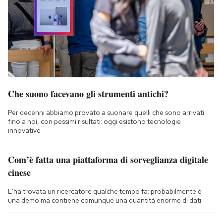
Che suono facevano gli strumenti antichi?
Per decenni abbiamo provato a suonare quelli che sono arrivati
fino a noi, con pessimi risultati: oggi esistono tecnologie
innovative
Com’è fatta una piattaforma di sorveglianza digitale
cinese
L'ha trovata un ricercatore qualche tempo fa: probabilmente è
una demo ma contiene comunque una quantità enorme di dati