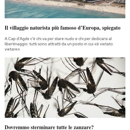
Il villaggio naturista più famoso d’Europa, spiegato
A Cap d'Agde c'è chi va per stare nudo e chi per dedicarsi al
libertinaggio: tutti sono attratti da un posto in cui «è vietato
vietare»
Dovremmo sterminare tutte le zanzare?