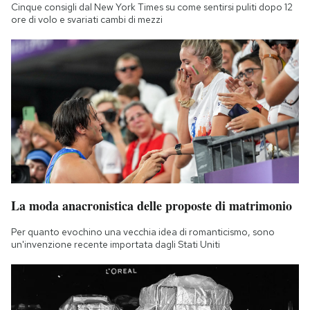
Cinque consigli dal New York Times su come sentirsi puliti dopo 12
ore di volo e svariati cambi di mezzi
La moda anacronistica delle proposte di matrimonio
Per quanto evochino una vecchia idea di romanticismo, sono
un'invenzione recente importata dagli Stati Uniti