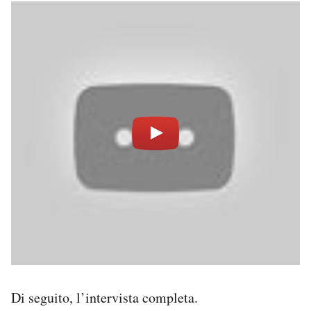
Di seguito, l’intervista completa.