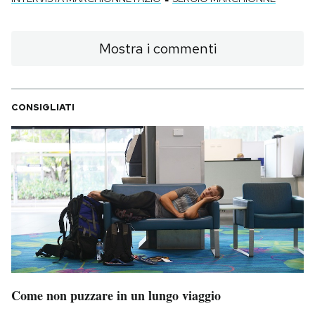
Mostra i commenti
CONSIGLIATI
Come non puzzare in un lungo viaggio