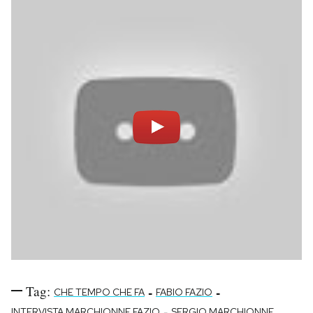
Tag:
-
-
CHE TEMPO CHE FA
FABIO FAZIO
-
INTERVISTA MARCHIONNE FAZIO
SERGIO MARCHIONNE