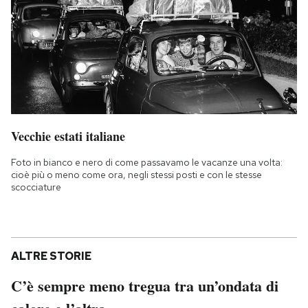
Vecchie estati italiane
Foto in bianco e nero di come passavamo le vacanze una volta:
cioè più o meno come ora, negli stessi posti e con le stesse
scocciature
ALTRE STORIE
C’è sempre meno tregua tra un’ondata di