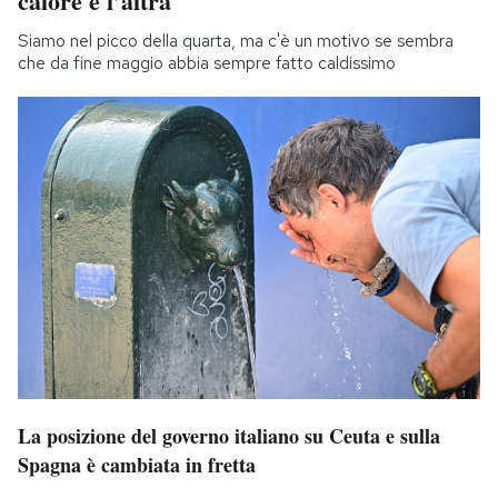
calore e l’altra
Siamo nel picco della quarta, ma c'è un motivo se sembra
che da fine maggio abbia sempre fatto caldissimo
La posizione del governo italiano su Ceuta e sulla
Spagna è cambiata in fretta