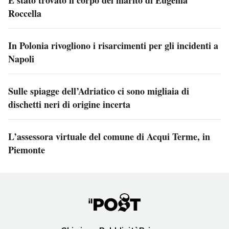
Roccella
In Polonia rivogliono i risarcimenti per gli incidenti a
Napoli
Sulle spiagge dell’Adriatico ci sono migliaia di
dischetti neri di origine incerta
L’assessora virtuale del comune di Acqui Terme, in
Piemonte