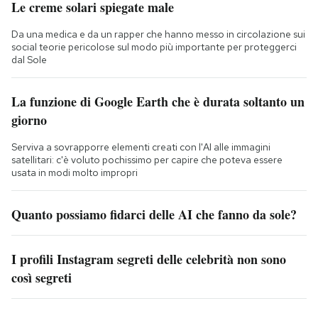
Le creme solari spiegate male
Da una medica e da un rapper che hanno messo in circolazione sui
social teorie pericolose sul modo più importante per proteggerci
dal Sole
La funzione di Google Earth che è durata soltanto un
giorno
Serviva a sovrapporre elementi creati con l'AI alle immagini
satellitari: c'è voluto pochissimo per capire che poteva essere
usata in modi molto impropri
Quanto possiamo fidarci delle AI che fanno da sole?
I profili Instagram segreti delle celebrità non sono
così segreti