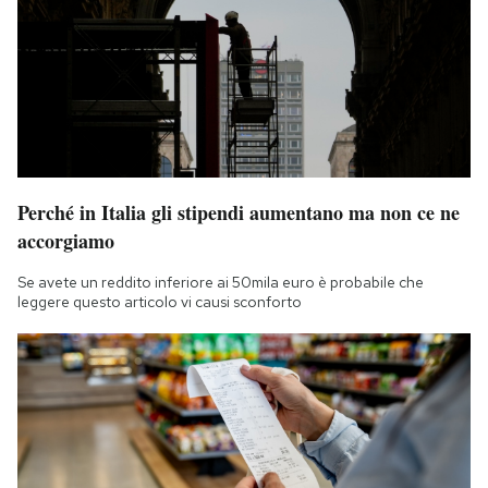
Perché in Italia gli stipendi aumentano ma non ce ne
accorgiamo
Se avete un reddito inferiore ai 50mila euro è probabile che
leggere questo articolo vi causi sconforto