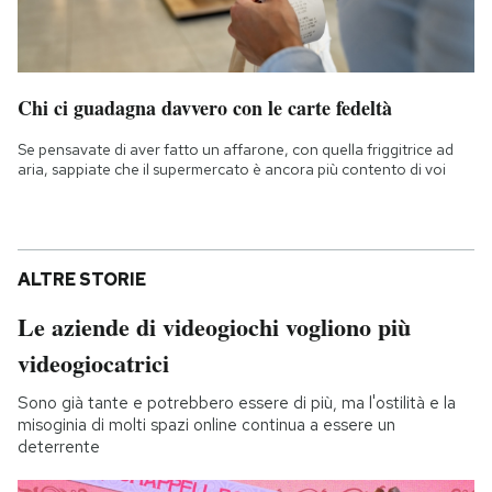
Chi ci guadagna davvero con le carte fedeltà
Se pensavate di aver fatto un affarone, con quella friggitrice ad
aria, sappiate che il supermercato è ancora più contento di voi
ALTRE STORIE
Le aziende di videogiochi vogliono più
videogiocatrici
Sono già tante e potrebbero essere di più, ma l'ostilità e la
misoginia di molti spazi online continua a essere un
deterrente