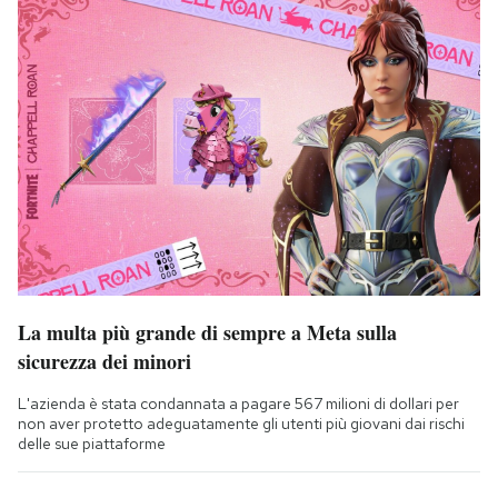
La multa più grande di sempre a Meta sulla
sicurezza dei minori
L'azienda è stata condannata a pagare 567 milioni di dollari per
non aver protetto adeguatamente gli utenti più giovani dai rischi
delle sue piattaforme