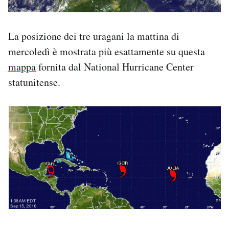
La posizione dei tre uragani la mattina di
mercoledì è mostrata più esattamente su questa
mappa
fornita dal National Hurricane Center
statunitense.