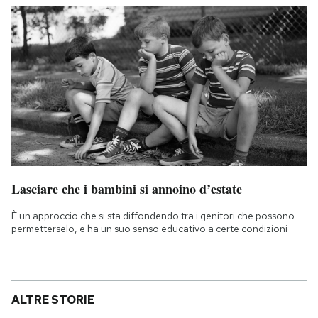
Lasciare che i bambini si annoino d’estate
È un approccio che si sta diffondendo tra i genitori che possono
permetterselo, e ha un suo senso educativo a certe condizioni
ALTRE STORIE