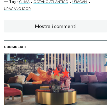
Tag:
-
-
-
CLIMA
OCEANO ATLANTICO
URAGANI
URAGANO IGOR
Mostra i commenti
CONSIGLIATI