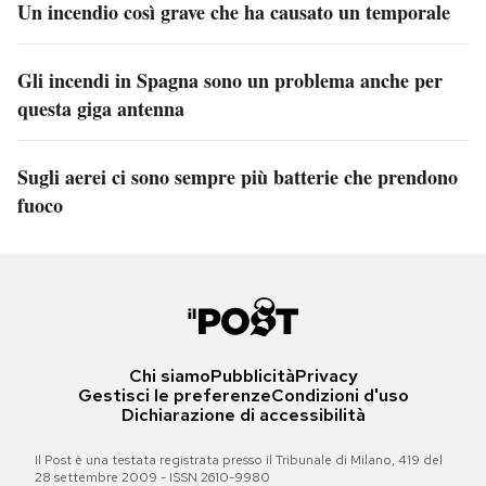
Un incendio così grave che ha causato un temporale
Gli incendi in Spagna sono un problema anche per
questa giga antenna
Sugli aerei ci sono sempre più batterie che prendono
fuoco
Chi siamo
Pubblicità
Privacy
Gestisci le preferenze
Condizioni d'uso
Dichiarazione di accessibilità
Il Post è una testata registrata presso il Tribunale di Milano, 419 del
28 settembre 2009 - ISSN 2610-9980