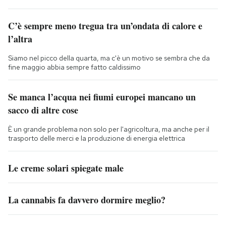
C’è sempre meno tregua tra un’ondata di calore e
l’altra
Siamo nel picco della quarta, ma c'è un motivo se sembra che da
fine maggio abbia sempre fatto caldissimo
Se manca l’acqua nei fiumi europei mancano un
sacco di altre cose
È un grande problema non solo per l'agricoltura, ma anche per il
trasporto delle merci e la produzione di energia elettrica
Le creme solari spiegate male
La cannabis fa davvero dormire meglio?