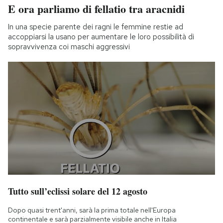
E ora parliamo di fellatio tra aracnidi
In una specie parente dei ragni le femmine restie ad
accoppiarsi la usano per aumentare le loro possibilità di
sopravvivenza coi maschi aggressivi
Tutto sull’eclissi solare del 12 agosto
Dopo quasi trent'anni, sarà la prima totale nell'Europa
continentale e sarà parzialmente visibile anche in Italia