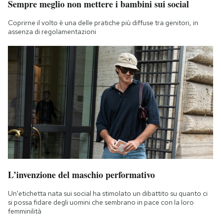
Sempre meglio non mettere i bambini sui social
Coprirne il volto è una delle pratiche più diffuse tra genitori, in
assenza di regolamentazioni
L’invenzione del maschio performativo
Un'etichetta nata sui social ha stimolato un dibattito su quanto ci
si possa fidare degli uomini che sembrano in pace con la loro
femminilità