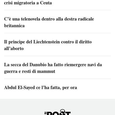
crisi migratoria a Ceuta
C’è una telenovela dentro alla destra radicale
britannica
Il principe del Liechtenstein contro il diritto
all’aborto
La secca del Danubio ha fatto riemergere navi da
guerra e resti di mammut
Abdul El-Sayed ce l’ha fatta, per ora