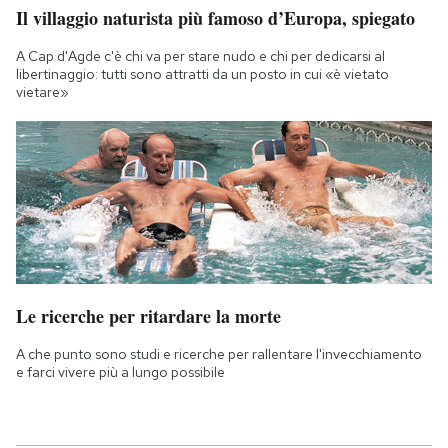
Il villaggio naturista più famoso d’Europa, spiegato
A Cap d'Agde c'è chi va per stare nudo e chi per dedicarsi al
libertinaggio: tutti sono attratti da un posto in cui «è vietato
vietare»
Le ricerche per ritardare la morte
A che punto sono studi e ricerche per rallentare l'invecchiamento
e farci vivere più a lungo possibile