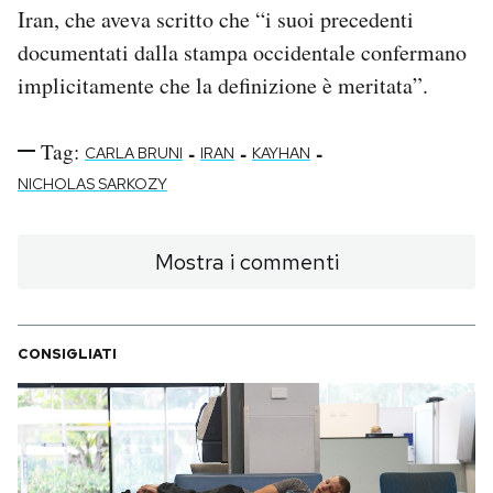
Iran, che aveva scritto che “i suoi precedenti
documentati dalla stampa occidentale confermano
implicitamente che la definizione è meritata”.
Tag:
-
-
-
CARLA BRUNI
IRAN
KAYHAN
NICHOLAS SARKOZY
Mostra i commenti
CONSIGLIATI