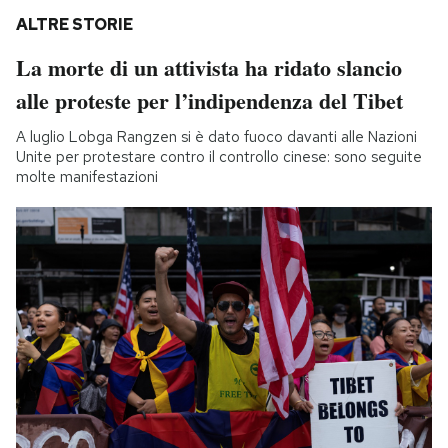
ALTRE STORIE
La morte di un attivista ha ridato slancio
alle proteste per l’indipendenza del Tibet
A luglio Lobga Rangzen si è dato fuoco davanti alle Nazioni
Unite per protestare contro il controllo cinese: sono seguite
molte manifestazioni