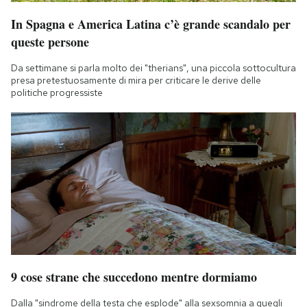
In Spagna e America Latina c’è grande scandalo per
queste persone
Da settimane si parla molto dei "therians", una piccola sottocultura
presa pretestuosamente di mira per criticare le derive delle
politiche progressiste
9 cose strane che succedono mentre dormiamo
Dalla "sindrome della testa che esplode" alla sexsomnia a quegli