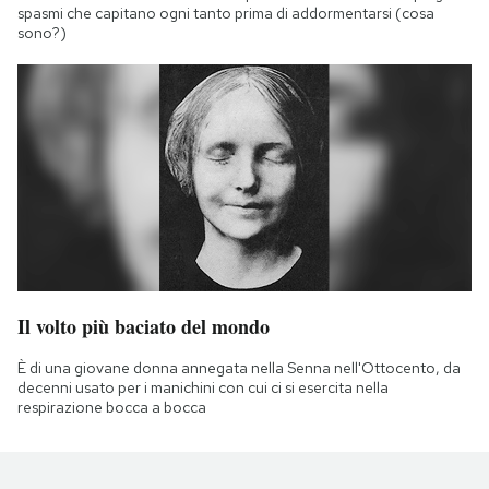
spasmi che capitano ogni tanto prima di addormentarsi (cosa
sono?)
Il volto più baciato del mondo
È di una giovane donna annegata nella Senna nell'Ottocento, da
decenni usato per i manichini con cui ci si esercita nella
respirazione bocca a bocca