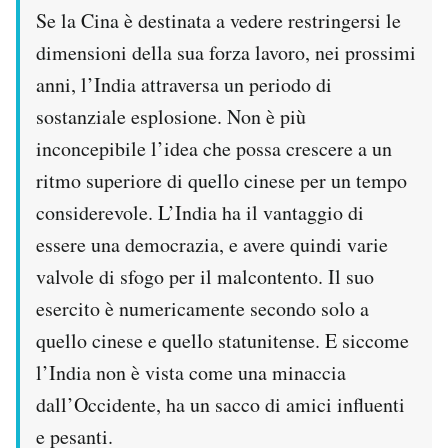
Se la Cina è destinata a vedere restringersi le
dimensioni della sua forza lavoro, nei prossimi
anni, l’India attraversa un periodo di
sostanziale esplosione. Non è più
inconcepibile l’idea che possa crescere a un
ritmo superiore di quello cinese per un tempo
considerevole. L’India ha il vantaggio di
essere una democrazia, e avere quindi varie
valvole di sfogo per il malcontento. Il suo
esercito è numericamente secondo solo a
quello cinese e quello statunitense. E siccome
l’India non è vista come una minaccia
dall’Occidente, ha un sacco di amici influenti
e pesanti.