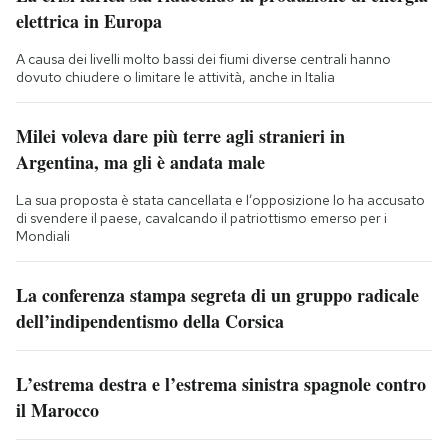
elettrica in Europa
A causa dei livelli molto bassi dei fiumi diverse centrali hanno
dovuto chiudere o limitare le attività, anche in Italia
Milei voleva dare più terre agli stranieri in
Argentina, ma gli è andata male
La sua proposta è stata cancellata e l’opposizione lo ha accusato
di svendere il paese, cavalcando il patriottismo emerso per i
Mondiali
La conferenza stampa segreta di un gruppo radicale
dell’indipendentismo della Corsica
L’estrema destra e l’estrema sinistra spagnole contro
il Marocco