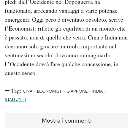
piedi dall’Occidente nel Dopoguerra ha
funzionato, arrecando vantaggi a varie potenze
emergenti. Oggi però è diventato obsoleto, scrive
l’Economist: riflette gli equilibri di un mondo che
è passato, non di quello che verrà. Cina e India non
dovranno solo giocare un ruolo importante nel
ventunesimo secolo: dovranno immaginarlo.
L’Occidente dovrà fare qualche concessione, in
questo senso.
Tag:
-
-
-
-
CINA
ECONOMIST
GIAPPONE
INDIA
STATI UNITI
Mostra i commenti