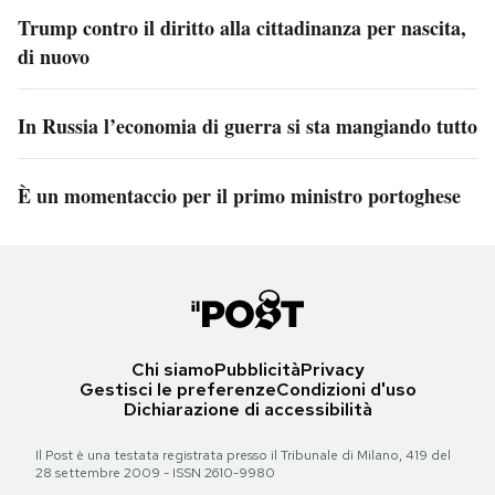
Trump contro il diritto alla cittadinanza per nascita,
di nuovo
In Russia l’economia di guerra si sta mangiando tutto
È un momentaccio per il primo ministro portoghese
Chi siamo
Pubblicità
Privacy
Gestisci le preferenze
Condizioni d'uso
Dichiarazione di accessibilità
Il Post è una testata registrata presso il Tribunale di Milano, 419 del
28 settembre 2009 - ISSN 2610-9980