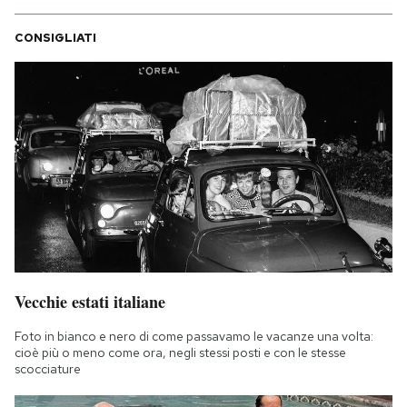
CONSIGLIATI
Vecchie estati italiane
Foto in bianco e nero di come passavamo le vacanze una volta:
cioè più o meno come ora, negli stessi posti e con le stesse
scocciature