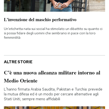
L’invenzione del maschio performativo
Un'etichetta nata sui social ha stimolato un dibattito su quanto ci
si possa fidare degli uomini che sembrano in pace con la loro
femminilità
ALTRE STORIE
C’è una nuova alleanza militare intorno al
Medio Oriente
L'hanno firmata Arabia Saudita, Pakistan e Turchia: prevede
la mutua difesa ed è un modo per cercare alternative agli
Stati Uniti, sempre meno affidabili