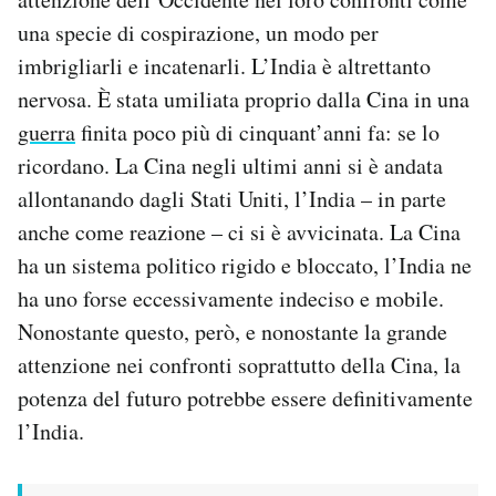
una specie di cospirazione, un modo per
imbrigliarli e incatenarli. L’India è altrettanto
nervosa. È stata umiliata proprio dalla Cina in una
guerra
finita poco più di cinquant’anni fa: se lo
ricordano. La Cina negli ultimi anni si è andata
allontanando dagli Stati Uniti, l’India – in parte
anche come reazione – ci si è avvicinata. La Cina
ha un sistema politico rigido e bloccato, l’India ne
ha uno forse eccessivamente indeciso e mobile.
Nonostante questo, però, e nonostante la grande
attenzione nei confronti soprattutto della Cina, la
potenza del futuro potrebbe essere definitivamente
l’India.