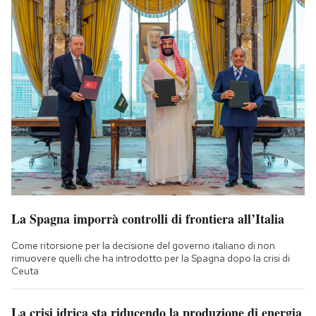
La Spagna imporrà controlli di frontiera all’Italia
Come ritorsione per la decisione del governo italiano di non
rimuovere quelli che ha introdotto per la Spagna dopo la crisi di
Ceuta
La crisi idrica sta riducendo la produzione di energia