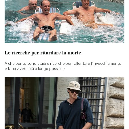
Le ricerche per ritardare la morte
A che punto sono studi e ricerche per rallentare l'invecchiamento
e farci vivere più a lungo possibile