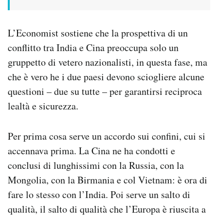
L’Economist sostiene che la prospettiva di un
conflitto tra India e Cina preoccupa solo un
gruppetto di vetero nazionalisti, in questa fase, ma
che è vero he i due paesi devono sciogliere alcune
questioni – due su tutte – per garantirsi reciproca
lealtà e sicurezza.
Per prima cosa serve un accordo sui confini, cui si
accennava prima. La Cina ne ha condotti e
conclusi di lunghissimi con la Russia, con la
Mongolia, con la Birmania e col Vietnam: è ora di
fare lo stesso con l’India. Poi serve un salto di
qualità, il salto di qualità che l’Europa è riuscita a