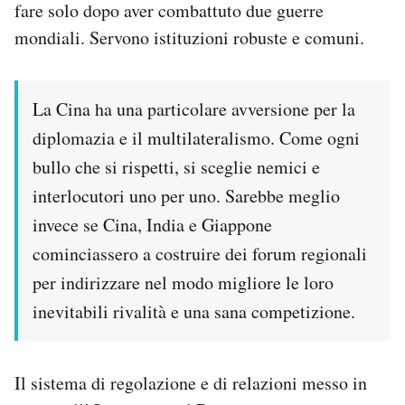
fare solo dopo aver combattuto due guerre
mondiali. Servono istituzioni robuste e comuni.
La Cina ha una particolare avversione per la
diplomazia e il multilateralismo. Come ogni
bullo che si rispetti, si sceglie nemici e
interlocutori uno per uno. Sarebbe meglio
invece se Cina, India e Giappone
cominciassero a costruire dei forum regionali
per indirizzare nel modo migliore le loro
inevitabili rivalità e una sana competizione.
Il sistema di regolazione e di relazioni messo in