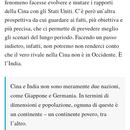
fenomeno facesse evolvere e mutare i rapporti
della Cina con gli Stati Uniti. C’è però un’altra
prospettiva da cui guardare ai fatti, più obiettiva e
più precisa, che ci permette di prevedere meglio
gli scenari del lungo periodo. Facendo un passo
indietro, infatti, non potremo non renderci conto
che il vero rivale nella Cina non è in Occidente. È
l’India.
Cina e India non sono meramente due nazioni,
come Giappone e Germania. In termini di
dimensioni e popolazione, ognuna di queste è
un continente – un continente povero, tra
l’altro.