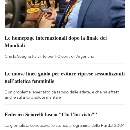
Le homepage internazionali dopo la finale dei
Mondiali
Che la Spagna ha vinto per 1-0 contro l'Argentina
Le nuove linee guida per evitare riprese sessualizzanti
nell’atletica femminile
È un problema lamentato da tempo dalle atlete, e che ha effetti
anche sulla loro salute mentale
Federica Sciarelli lascia “Chi l’ha visto?”
La giornalista conduceva lo storico programma della Rai dal 2004