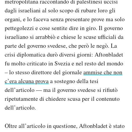
metropolitana raccontando di palestinesi uccisi
dagli israeliani al solo scopo di rubare loro gli
organi, e lo faceva senza presentare prove ma solo
pettegolezzi e cose sentite dire in giro. Il governo
israeliano si arrabbiò e chiese le scuse ufficiali da
parte del governo svedese, che però le negò. La
crisi diplomatica durò diversi giorni: Aftonbladet
fu molto criticato in Svezia e nel resto del mondo
– lo stesso direttore del giornale
ammise che non
c’era alcuna prova
a sostegno della tesi
dell’articolo — ma il governo svedese si rifiutò
ripetutamente di chiedere scusa per il contenuto
dell’articolo.
Oltre all’articolo in questione, Aftonbladet è stato