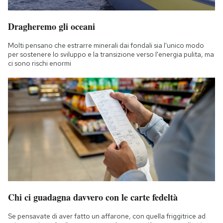
Dragheremo gli oceani
Molti pensano che estrarre minerali dai fondali sia l'unico modo
per sostenere lo sviluppo e la transizione verso l'energia pulita, ma
ci sono rischi enormi
Chi ci guadagna davvero con le carte fedeltà
Se pensavate di aver fatto un affarone, con quella friggitrice ad