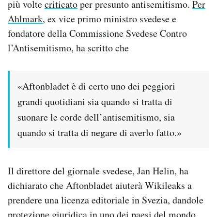
più volte
criticato
per presunto antisemitismo.
Per
Ahlmark
, ex vice primo ministro svedese e
fondatore della Commissione Svedese Contro
l’Antisemitismo, ha scritto che
«Aftonbladet è di certo uno dei peggiori
grandi quotidiani sia quando si tratta di
suonare le corde dell’antisemitismo, sia
quando si tratta di negare di averlo fatto.»
Il direttore del giornale svedese, Jan Helin, ha
dichiarato che Aftonbladet aiuterà Wikileaks a
prendere una licenza editoriale in Svezia, dandole
protezione giuridica in uno dei paesi del mondo