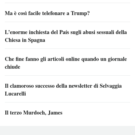
Ma è così facile telefonare a Trump?
L’enorme inchiesta del País sugli abusi sessuali della
Chiesa in Spagna
Che fine fanno gli articoli online quando un giornale
chiude
Il clamoroso successo della newsletter di Selvaggia
Lucarelli
Il terzo Murdoch, James