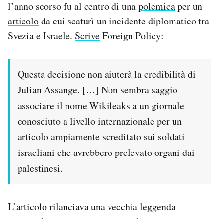
l’anno scorso fu al centro di una
polemica
per un
articolo
da cui scaturì un incidente diplomatico tra
Svezia e Israele.
Scrive
Foreign Policy:
Questa decisione non aiuterà la credibilità di
Julian Assange. […] Non sembra saggio
associare il nome Wikileaks a un giornale
conosciuto a livello internazionale per un
articolo ampiamente screditato sui soldati
israeliani che avrebbero prelevato organi dai
palestinesi.
L’articolo rilanciava una vecchia leggenda