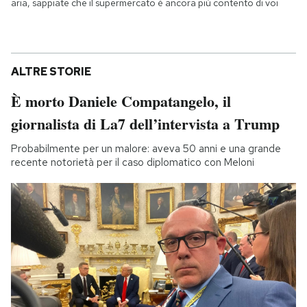
aria, sappiate che il supermercato è ancora più contento di voi
ALTRE STORIE
È morto Daniele Compatangelo, il
giornalista di La7 dell’intervista a Trump
Probabilmente per un malore: aveva 50 anni e una grande
recente notorietà per il caso diplomatico con Meloni