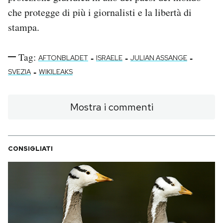
che protegge di più i giornalisti e la libertà di
stampa.
Tag:
-
-
-
AFTONBLADET
ISRAELE
JULIAN ASSANGE
-
SVEZIA
WIKILEAKS
Mostra i commenti
CONSIGLIATI