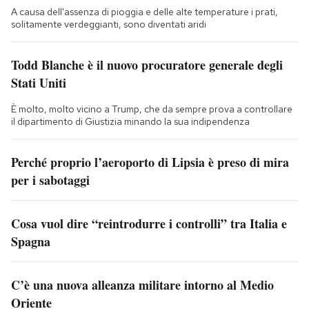
A causa dell'assenza di pioggia e delle alte temperature i prati,
solitamente verdeggianti, sono diventati aridi
Todd Blanche è il nuovo procuratore generale degli
Stati Uniti
È molto, molto vicino a Trump, che da sempre prova a controllare
il dipartimento di Giustizia minando la sua indipendenza
Perché proprio l’aeroporto di Lipsia è preso di mira
per i sabotaggi
Cosa vuol dire “reintrodurre i controlli” tra Italia e
Spagna
C’è una nuova alleanza militare intorno al Medio
Oriente