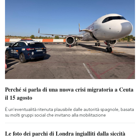
Perché si parla di una nuova crisi migratoria a Ceuta
il 15 agosto
È un'eventualità ritenuta plausibile dalle autorità spagnole, basata
su molti gruppi social che invitano alla mobilitazione
Le foto dei parchi di Londra ingialliti dalla siccità