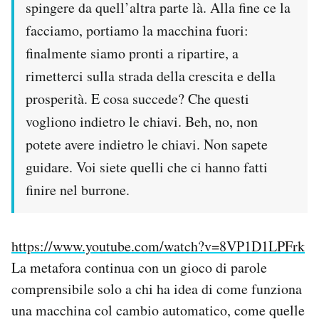
spingere da quell’altra parte là. Alla fine ce la
facciamo, portiamo la macchina fuori:
finalmente siamo pronti a ripartire, a
rimetterci sulla strada della crescita e della
prosperità. E cosa succede? Che questi
vogliono indietro le chiavi. Beh, no, non
potete avere indietro le chiavi. Non sapete
guidare. Voi siete quelli che ci hanno fatti
finire nel burrone.
https://www.youtube.com/watch?v=8VP1D1LPFrk
La metafora continua con un gioco di parole
comprensibile solo a chi ha idea di come funziona
una macchina col cambio automatico, come quelle