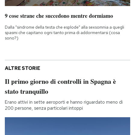
9 cose strane che succedono mentre dormiamo
Dalla "sindrome della testa che esplode" alla sexsomnia a quegli
spasmi che capitano ogni tanto prima di addormentarsi (cosa
sono?)
ALTRE STORIE
Il primo giorno di controlli in Spagna è
stato tranquillo
Erano attivi in sette aeroporti e hanno riguardato meno di
200 persone, senza particolari intoppi