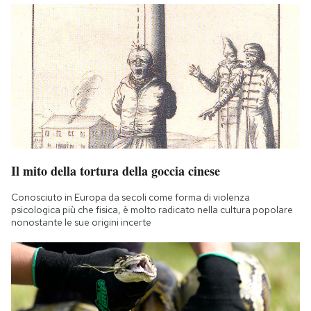
Il mito della tortura della goccia cinese
Conosciuto in Europa da secoli come forma di violenza
psicologica più che fisica, è molto radicato nella cultura popolare
nonostante le sue origini incerte