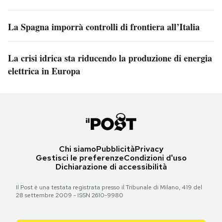
La Spagna imporrà controlli di frontiera all’Italia
La crisi idrica sta riducendo la produzione di energia
elettrica in Europa
Chi siamo
Pubblicità
Privacy
Gestisci le preferenze
Condizioni d'uso
Dichiarazione di accessibilità
Il Post è una testata registrata presso il Tribunale di Milano, 419 del
28 settembre 2009 - ISSN 2610-9980