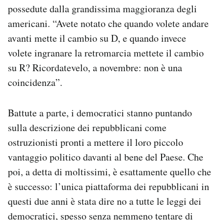
possedute dalla grandissima maggioranza degli
americani. “Avete notato che quando volete andare
avanti mette il cambio su D, e quando invece
volete ingranare la retromarcia mettete il cambio
su R? Ricordatevelo, a novembre: non è una
coincidenza”.
Battute a parte, i democratici stanno puntando
sulla descrizione dei repubblicani come
ostruzionisti pronti a mettere il loro piccolo
vantaggio politico davanti al bene del Paese. Che
poi, a detta di moltissimi, è esattamente quello che
è successo: l’unica piattaforma dei repubblicani in
questi due anni è stata dire no a tutte le leggi dei
democratici, spesso senza nemmeno tentare di