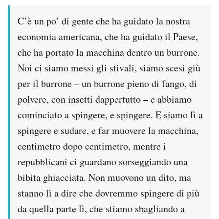
C’è un po’ di gente che ha guidato la nostra
economia americana, che ha guidato il Paese,
che ha portato la macchina dentro un burrone.
Noi ci siamo messi gli stivali, siamo scesi giù
per il burrone – un burrone pieno di fango, di
polvere, con insetti dappertutto – e abbiamo
cominciato a spingere, e spingere. E siamo lì a
spingere e sudare, e far muovere la macchina,
centimetro dopo centimetro, mentre i
repubblicani ci guardano sorseggiando una
bibita ghiacciata. Non muovono un dito, ma
stanno lì a dire che dovremmo spingere di più
da quella parte lì, che stiamo sbagliando a