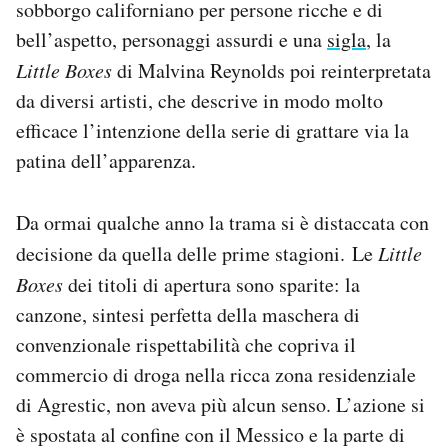
sobborgo californiano per persone ricche e di
bell’aspetto, personaggi assurdi e una
sigla
, la
Little Boxes
di Malvina Reynolds poi reinterpretata
da diversi artisti, che descrive in modo molto
efficace l’intenzione della serie di grattare via la
patina dell’apparenza.
Da ormai qualche anno la trama si è distaccata con
decisione da quella delle prime stagioni. Le
Little
Boxes
dei titoli di apertura sono sparite: la
canzone, sintesi perfetta della maschera di
convenzionale rispettabilità che copriva il
commercio di droga nella ricca zona residenziale
di Agrestic, non aveva più alcun senso. L’azione si
è spostata al confine con il Messico e la parte di