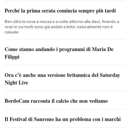
Perché la prima serata comincia sempre più tardi
Ben oltre le nove e mezza e a volte attorno alle dieci, finendo a
orari in cui molti sono già andati a letto: naturalmente non è
casuale
Come stanno andando i programmi di Maria De
Filippi
Ora c’è anche una versione britannica del Saturday
Night Live
BordoCam racconta il calcio che non vediamo
Il Festival di Sanremo ha un problema con i marchi