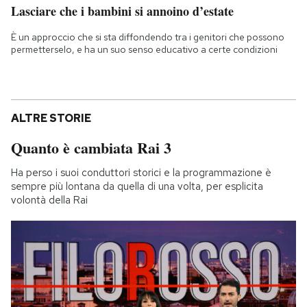
Lasciare che i bambini si annoino d’estate
È un approccio che si sta diffondendo tra i genitori che possono
permetterselo, e ha un suo senso educativo a certe condizioni
ALTRE STORIE
Quanto è cambiata Rai 3
Ha perso i suoi conduttori storici e la programmazione è
sempre più lontana da quella di una volta, per esplicita
volontà della Rai