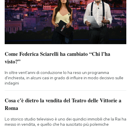
Come Federica Sciarelli ha cambiato “Chi l’ha
visto?”
In oltre vent'anni di conduzione lo ha reso un programma
d'inchiesta, in alcuni casi in grado di influire in modo decisivo sulle
indagini
Cosa c’è dietro la vendita del Teatro delle Vittorie a
Roma
Lo storico studio televisivo è uno dei quindici immobili che la Rai ha
messo in vendita, e quello che ha suscitato più polemiche