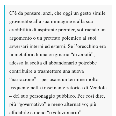
C’è da pensare, anzi, che oggi un gesto simile
gioverebbe alla sua immagine e alla sua
credibilità di aspirante premier, sottraendo un
argomento o un pretesto polemico ai suoi
avversari interni ed esterni. Se l’orecchino era
la metafora di una originaria “diversità”,
adesso la scelta di abbandonarlo potrebbe
contribuire a trasmettere una nuova
“narrazione” – per usare un termine molto
frequente nella trascinante retorica di Vendola
– del suo personaggio pubblico. Per così dire,
più “governativo” e meno alternativo; più
affidabile e meno “rivoluzionario”.