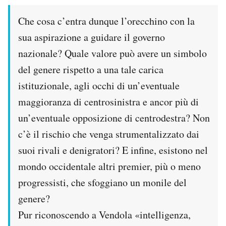
Che cosa c’entra dunque l’orecchino con la
sua aspirazione a guidare il governo
nazionale? Quale valore può avere un simbolo
del genere rispetto a una tale carica
istituzionale, agli occhi di un’eventuale
maggioranza di centrosinistra e ancor più di
un’eventuale opposizione di centrodestra? Non
c’è il rischio che venga strumentalizzato dai
suoi rivali e denigratori? E infine, esistono nel
mondo occidentale altri premier, più o meno
progressisti, che sfoggiano un monile del
genere?
Pur riconoscendo a Vendola «intelligenza,