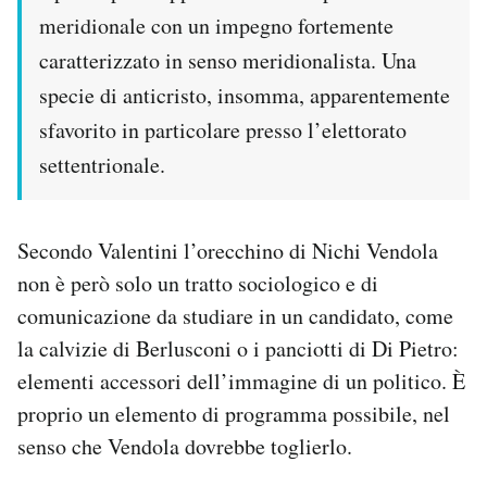
meridionale con un impegno fortemente
caratterizzato in senso meridionalista. Una
specie di anticristo, insomma, apparentemente
sfavorito in particolare presso l’elettorato
settentrionale.
Secondo Valentini l’orecchino di Nichi Vendola
non è però solo un tratto sociologico e di
comunicazione da studiare in un candidato, come
la calvizie di Berlusconi o i panciotti di Di Pietro:
elementi accessori dell’immagine di un politico. È
proprio un elemento di programma possibile, nel
senso che Vendola dovrebbe toglierlo.