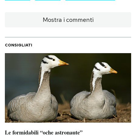
Mostra i commenti
CONSIGLIATI
Le formidabili “oche astronaute”