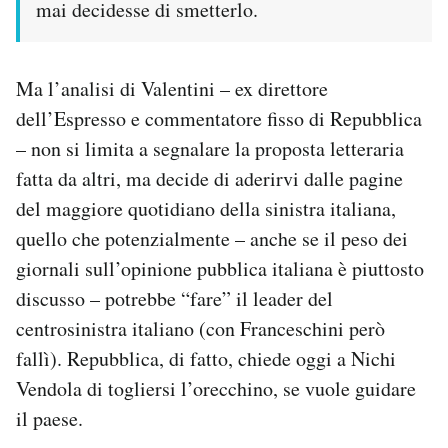
mai decidesse di smetterlo.
Ma l’analisi di Valentini – ex direttore
dell’Espresso e commentatore fisso di Repubblica
– non si limita a segnalare la proposta letteraria
fatta da altri, ma decide di aderirvi dalle pagine
del maggiore quotidiano della sinistra italiana,
quello che potenzialmente – anche se il peso dei
giornali sull’opinione pubblica italiana è piuttosto
discusso – potrebbe “fare” il leader del
centrosinistra italiano (con Franceschini però
fallì). Repubblica, di fatto, chiede oggi a Nichi
Vendola di togliersi l’orecchino, se vuole guidare
il paese.