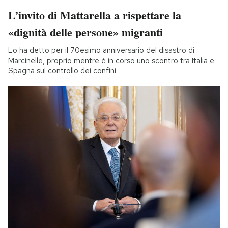
L’invito di Mattarella a rispettare la
«dignità delle persone» migranti
Lo ha detto per il 70esimo anniversario del disastro di
Marcinelle, proprio mentre è in corso uno scontro tra Italia e
Spagna sul controllo dei confini