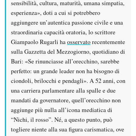
sensibilità, cultura, maturità, umana simpatia,
esperienza», doti a cui si potrebbero
aggiungere un’autentica passione civile e una
straordinaria capacità oratoria, lo scrittore
Giampaolo Rugarli ha
osservato
recentemente
sulla Gazzetta del Mezzogiorno, quotidiano di
Bari: «Se rinunciasse all’orecchino, sarebbe
perfetto: un grande leader non ha bisogno di
ciondoli, brilocchi e pendagli». A 52 anni, con
una carriera parlamentare alla spalle e due
mandati da governatore, quell’orecchino non
aggiunge più nulla all’icona mediatica di
“Nichi, il rosso”. Né, a questo punto, può
togliere niente alla sua figura carismatica, ove