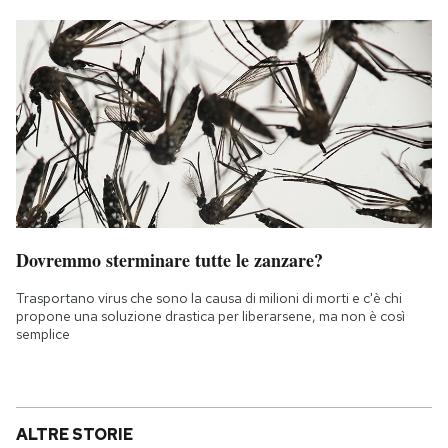
Dovremmo sterminare tutte le zanzare?
Trasportano virus che sono la causa di milioni di morti e c'è chi
propone una soluzione drastica per liberarsene, ma non è così
semplice
ALTRE STORIE