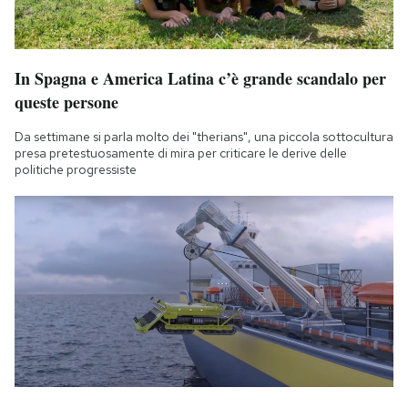
In Spagna e America Latina c’è grande scandalo per
queste persone
Da settimane si parla molto dei "therians", una piccola sottocultura
presa pretestuosamente di mira per criticare le derive delle
politiche progressiste