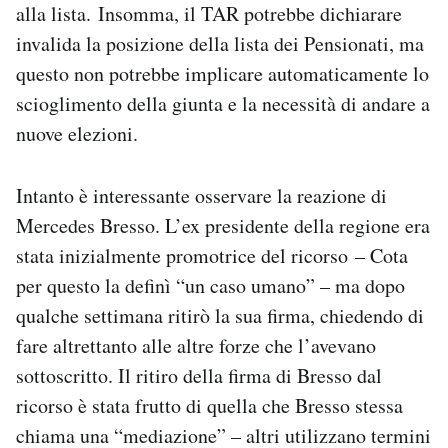
alla lista. Insomma, il TAR potrebbe dichiarare
invalida la posizione della lista dei Pensionati, ma
questo non potrebbe implicare automaticamente lo
scioglimento della giunta e la necessità di andare a
nuove elezioni.
Intanto è interessante osservare la reazione di
Mercedes Bresso. L’ex presidente della regione era
stata inizialmente promotrice del ricorso – Cota
per questo la definì “un caso umano” – ma dopo
qualche settimana ritirò la sua firma, chiedendo di
fare altrettanto alle altre forze che l’avevano
sottoscritto. Il ritiro della firma di Bresso dal
ricorso è stata frutto di quella che Bresso stessa
chiama una “mediazione” – altri utilizzano termini