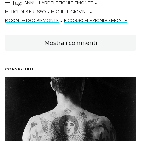
Tag:
-
ANNULLARE ELEZIONI PIEMONTE
-
-
MERCEDES BRESSO
MICHELE GIOVINE
-
RICONTEGGIO PIEMONTE
RICORSO ELEZIONI PIEMONTE
Mostra i commenti
CONSIGLIATI