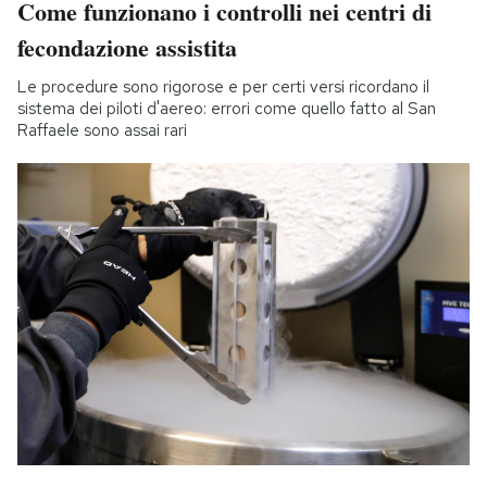
Come funzionano i controlli nei centri di
fecondazione assistita
Le procedure sono rigorose e per certi versi ricordano il
sistema dei piloti d'aereo: errori come quello fatto al San
Raffaele sono assai rari