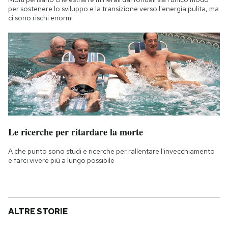
per sostenere lo sviluppo e la transizione verso l'energia pulita, ma
ci sono rischi enormi
Le ricerche per ritardare la morte
A che punto sono studi e ricerche per rallentare l'invecchiamento
e farci vivere più a lungo possibile
ALTRE STORIE