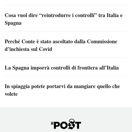
Cosa vuol dire “reintrodurre i controlli” tra Italia e
Spagna
Perché Conte è stato ascoltato dalla Commissione
d’inchiesta sul Covid
La Spagna imporrà controlli di frontiera all’Italia
In spiaggia potete portarvi da mangiare quello che
volete