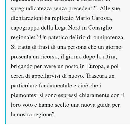
spregiudicatezza senza precedenti”. Alle sue
dichiarazioni ha replicato Mario Carossa,
capogruppo della Lega Nord in Consiglio
regionale: “Un patetico delirio di onnipotenza.
Si tratta di frasi di una persona che un giorno
presenta un ricorso, il giorno dopo lo ritira,
brigando per avere un posto in Europa, e poi
cerca di appellarvisi di nuovo. Trascura un
particolare fondamentale e cioè che i
piemontesi si sono espressi chiaramente con il
loro voto e hanno scelto una nuova guida per
la nostra regione”.