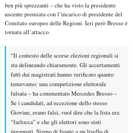
ben più sprezzanti – che ha visto la presidente
uscente premiata con l’incarico di presidente del
Comitato europeo delle Regioni. Ieri però Bresso è
tornata all’attacco.
“Il contesto delle scorse elezioni regionali si
sta delineando chiaramente. Gli accertamenti
fatti dai magistrati hanno verificato quanto
temevamo: una competizione elettorale
falsata – ha commentato Mercedes Bresso –
Se i candidati, ad eccezione dello stesso
Giovine, erano falsi, vuol dire che la lista era
“farlocca” e che gli elettori sono stati
ingannati. Siamo di fronte a un livello di