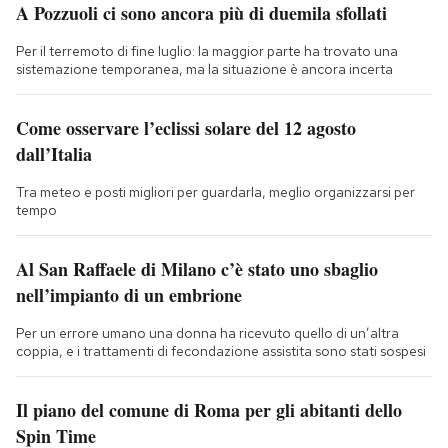
A Pozzuoli ci sono ancora più di duemila sfollati
Per il terremoto di fine luglio: la maggior parte ha trovato una
sistemazione temporanea, ma la situazione è ancora incerta
Come osservare l’eclissi solare del 12 agosto
dall’Italia
Tra meteo e posti migliori per guardarla, meglio organizzarsi per
tempo
Al San Raffaele di Milano c’è stato uno sbaglio
nell’impianto di un embrione
Per un errore umano una donna ha ricevuto quello di un’altra
coppia, e i trattamenti di fecondazione assistita sono stati sospesi
Il piano del comune di Roma per gli abitanti dello
Spin Time