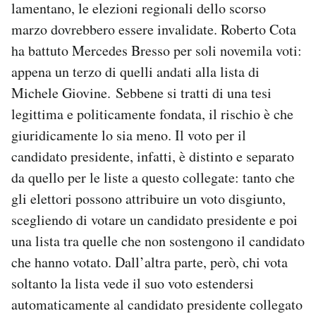
lamentano, le elezioni regionali dello scorso
marzo dovrebbero essere invalidate. Roberto Cota
ha battuto Mercedes Bresso per soli novemila voti:
appena un terzo di quelli andati alla lista di
Michele Giovine. Sebbene si tratti di una tesi
legittima e politicamente fondata, il rischio è che
giuridicamente lo sia meno. Il voto per il
candidato presidente, infatti, è distinto e separato
da quello per le liste a questo collegate: tanto che
gli elettori possono attribuire un voto disgiunto,
scegliendo di votare un candidato presidente e poi
una lista tra quelle che non sostengono il candidato
che hanno votato. Dall’altra parte, però, chi vota
soltanto la lista vede il suo voto estendersi
automaticamente al candidato presidente collegato