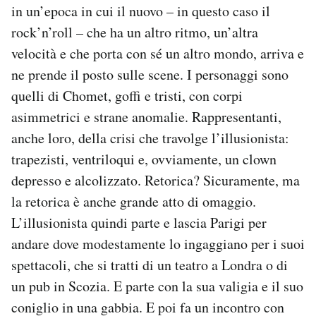
in un’epoca in cui il nuovo – in questo caso il
rock’n’roll – che ha un altro ritmo, un’altra
velocità e che porta con sé un altro mondo, arriva e
ne prende il posto sulle scene. I personaggi sono
quelli di Chomet, goffi e tristi, con corpi
asimmetrici e strane anomalie. Rappresentanti,
anche loro, della crisi che travolge l’illusionista:
trapezisti, ventriloqui e, ovviamente, un clown
depresso e alcolizzato. Retorica? Sicuramente, ma
la retorica è anche grande atto di omaggio.
L’illusionista quindi parte e lascia Parigi per
andare dove modestamente lo ingaggiano per i suoi
spettacoli, che si tratti di un teatro a Londra o di
un pub in Scozia. E parte con la sua valigia e il suo
coniglio in una gabbia. E poi fa un incontro con