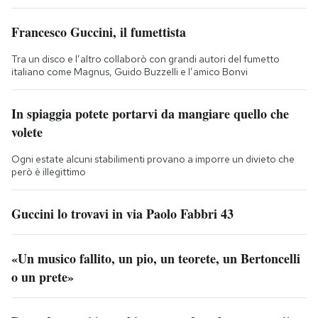
Francesco Guccini, il fumettista
Tra un disco e l’altro collaborò con grandi autori del fumetto
italiano come Magnus, Guido Buzzelli e l’amico Bonvi
In spiaggia potete portarvi da mangiare quello che
volete
Ogni estate alcuni stabilimenti provano a imporre un divieto che
però è illegittimo
Guccini lo trovavi in via Paolo Fabbri 43
«Un musico fallito, un pio, un teorete, un Bertoncelli
o un prete»