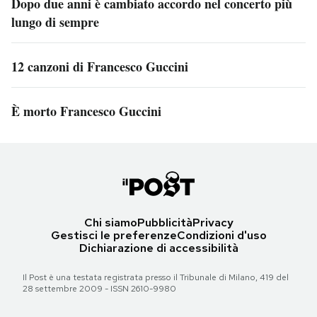
Dopo due anni è cambiato accordo nel concerto più
lungo di sempre
12 canzoni di Francesco Guccini
È morto Francesco Guccini
Chi siamo
Pubblicità
Privacy
Gestisci le preferenze
Condizioni d'uso
Dichiarazione di accessibilità
Il Post è una testata registrata presso il Tribunale di Milano, 419 del
28 settembre 2009 - ISSN 2610-9980