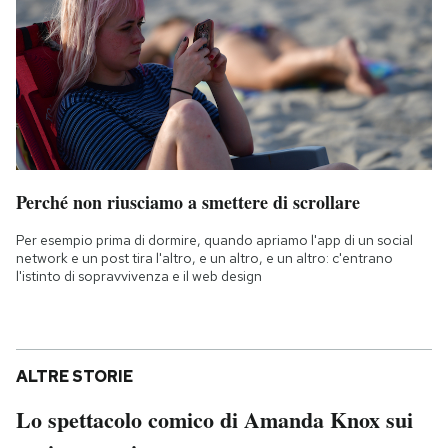
Perché non riusciamo a smettere di scrollare
Per esempio prima di dormire, quando apriamo l'app di un social
network e un post tira l'altro, e un altro, e un altro: c'entrano
l'istinto di sopravvivenza e il web design
ALTRE STORIE
Lo spettacolo comico di Amanda Knox sui