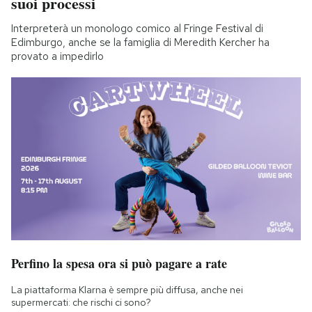
suoi processi
Interpreterà un monologo comico al Fringe Festival di
Edimburgo, anche se la famiglia di Meredith Kercher ha
provato a impedirlo
Perfino la spesa ora si può pagare a rate
La piattaforma Klarna è sempre più diffusa, anche nei
supermercati: che rischi ci sono?