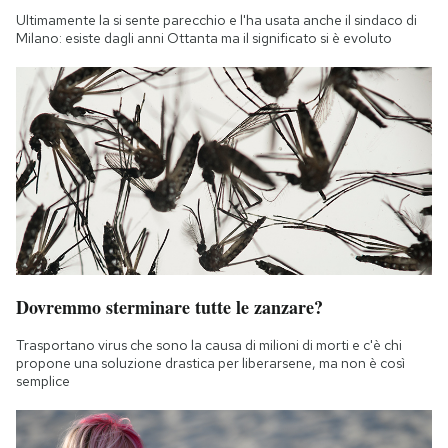
Ultimamente la si sente parecchio e l'ha usata anche il sindaco di
Milano: esiste dagli anni Ottanta ma il significato si è evoluto
Dovremmo sterminare tutte le zanzare?
Trasportano virus che sono la causa di milioni di morti e c'è chi
propone una soluzione drastica per liberarsene, ma non è così
semplice