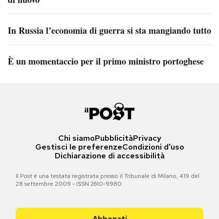
In Russia l’economia di guerra si sta mangiando tutto
È un momentaccio per il primo ministro portoghese
Chi siamo
Pubblicità
Privacy
Gestisci le preferenze
Condizioni d'uso
Dichiarazione di accessibilità
Il Post è una testata registrata presso il Tribunale di Milano, 419 del
28 settembre 2009 - ISSN 2610-9980
Abbonati