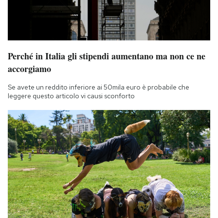
Perché in Italia gli stipendi aumentano ma non ce ne
accorgiamo
Se avete un reddito inferiore ai 50mila euro è probabile che
leggere questo articolo vi causi sconforto