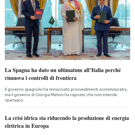
La Spagna ha dato un ultimatum all’Italia perché
rimuova i controlli di frontiera
Il governo spagnolo ha minacciato provvedimenti «commisurati»,
ma il governo di Giorgia Meloni ha risposto che non intende
ripensarci
La crisi idrica sta riducendo la produzione di energia
elettrica in Europa