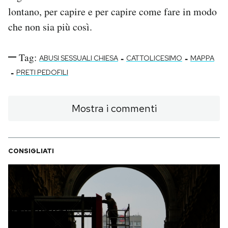
lontano, per capire e per capire come fare in modo
che non sia più così.
Tag:
-
-
ABUSI SESSUALI CHIESA
CATTOLICESIMO
MAPPA
-
PRETI PEDOFILI
Mostra i commenti
CONSIGLIATI