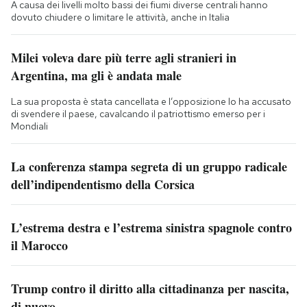
A causa dei livelli molto bassi dei fiumi diverse centrali hanno
dovuto chiudere o limitare le attività, anche in Italia
Milei voleva dare più terre agli stranieri in
Argentina, ma gli è andata male
La sua proposta è stata cancellata e l’opposizione lo ha accusato
di svendere il paese, cavalcando il patriottismo emerso per i
Mondiali
La conferenza stampa segreta di un gruppo radicale
dell’indipendentismo della Corsica
L’estrema destra e l’estrema sinistra spagnole contro
il Marocco
Trump contro il diritto alla cittadinanza per nascita,
di nuovo