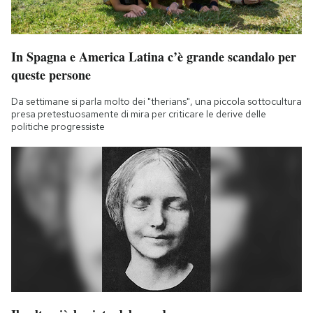
In Spagna e America Latina c’è grande scandalo per
queste persone
Da settimane si parla molto dei "therians", una piccola sottocultura
presa pretestuosamente di mira per criticare le derive delle
politiche progressiste