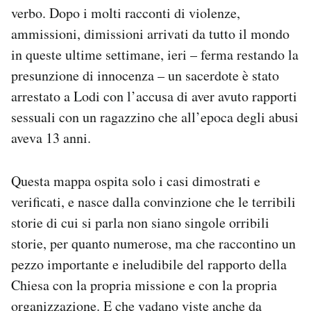
verbo. Dopo i molti racconti di violenze,
ammissioni, dimissioni arrivati da tutto il mondo
in queste ultime settimane, ieri – ferma restando la
presunzione di innocenza – un sacerdote è stato
arrestato a Lodi con l’accusa di aver avuto rapporti
sessuali con un ragazzino che all’epoca degli abusi
aveva 13 anni.
Questa mappa ospita solo i casi dimostrati e
verificati, e nasce dalla convinzione che le terribili
storie di cui si parla non siano singole orribili
storie, per quanto numerose, ma che raccontino un
pezzo importante e ineludibile del rapporto della
Chiesa con la propria missione e con la propria
organizzazione. E che vadano viste anche da