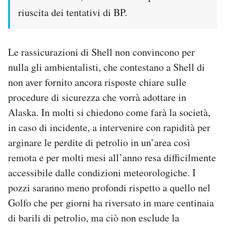
riuscita dei tentativi di BP.
Le rassicurazioni di Shell non convincono per
nulla gli ambientalisti, che contestano a Shell di
non aver fornito ancora risposte chiare sulle
procedure di sicurezza che vorrà adottare in
Alaska. In molti si chiedono come farà la società,
in caso di incidente, a intervenire con rapidità per
arginare le perdite di petrolio in un’area così
remota e per molti mesi all’anno resa difficilmente
accessibile dalle condizioni meteorologiche. I
pozzi saranno meno profondi rispetto a quello nel
Golfo che per giorni ha riversato in mare centinaia
di barili di petrolio, ma ciò non esclude la