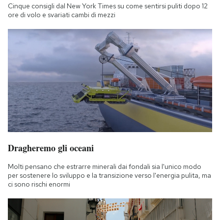
Cinque consigli dal New York Times su come sentirsi puliti dopo 12
ore di volo e svariati cambi di mezzi
Dragheremo gli oceani
Molti pensano che estrarre minerali dai fondali sia l'unico modo
per sostenere lo sviluppo e la transizione verso l'energia pulita, ma
ci sono rischi enormi