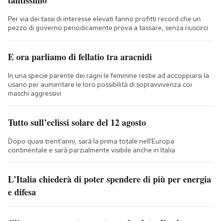
Per via dei tassi di interesse elevati fanno profitti record che un
pezzo di governo periodicamente prova a tassare, senza riuscirci
E ora parliamo di fellatio tra aracnidi
In una specie parente dei ragni le femmine restie ad accoppiarsi la
usano per aumentare le loro possibilità di sopravvivenza coi
maschi aggressivi
Tutto sull’eclissi solare del 12 agosto
Dopo quasi trent'anni, sarà la prima totale nell'Europa
continentale e sarà parzialmente visibile anche in Italia
L’Italia chiederà di poter spendere di più per energia
e difesa