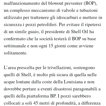
malfunzionamento del blowout preventer (BOP),
un complesso meccanismo di valvole e tubazioni
utilizzato per trattenere gli idrocarburi e mettere in
sicurezza i pozzi petroliferi. Per evitare il ripetersi
di un simile guaio, il presidente di Shell Oil ha
confermato che la società testerà il BOP su base
settimanale e non ogni 15 giorni come avviene
solitamente.
L’area prescelta per le trivellazioni, sostengono
quelli di Shell, è molto più sicura di quella nelle
acque lontane dalla coste della Louisiana e non
dovrebbe portare a eventi disastrosi paragonabili a
quelli della piattaforma BP. I pozzi sarebbero
collocati a soli 45 metri di profondità, a differenza