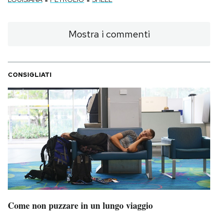
Mostra i commenti
CONSIGLIATI
Come non puzzare in un lungo viaggio