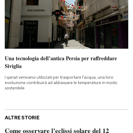
Una tecnologia dell’antica Persia per raffreddare
Siviglia
I qanat venivano utilizzati per trasportare l'acqua, una loro
evoluzione contribuirà ad abbassare le temperature in modo
sostenibile
ALTRE STORIE
Come osservare l’eclissi solare del 12