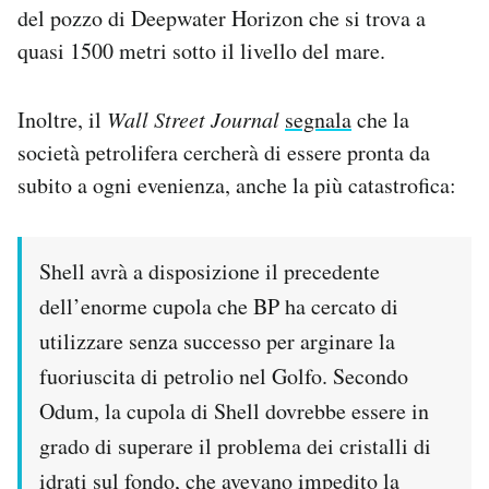
del pozzo di Deepwater Horizon che si trova a
quasi 1500 metri sotto il livello del mare.
Inoltre, il
Wall Street Journal
segnala
che la
società petrolifera cercherà di essere pronta da
subito a ogni evenienza, anche la più catastrofica:
Shell avrà a disposizione il precedente
dell’enorme cupola che BP ha cercato di
utilizzare senza successo per arginare la
fuoriuscita di petrolio nel Golfo. Secondo
Odum, la cupola di Shell dovrebbe essere in
grado di superare il problema dei cristalli di
idrati sul fondo, che avevano impedito la