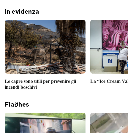
In evidenza
Le capre sono utili per prevenire gli
La “Ice Cream Valley
incendi boschivi
Fla
hes