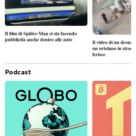
Il film di Spider-Man si sta facendo
pubblicità anche dentro alle auto
Il video di un drone 
un ortolano in strada
ferisce
Podcast