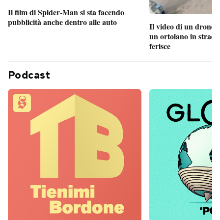
Il film di Spider-Man si sta facendo
pubblicità anche dentro alle auto
Il video di un drone 
un ortolano in strada
ferisce
Podcast