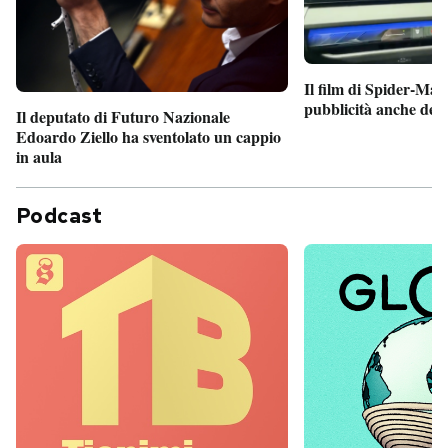
Il film di Spider-Man
pubblicità anche dent
Il deputato di Futuro Nazionale
Edoardo Ziello ha sventolato un cappio
in aula
Podcast