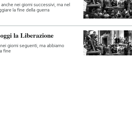
 anche nei giorni successivi, ma nel
iare la fine della guerra
 oggi la Liberazione
e nei giorni seguenti, ma abbiamo
a fine