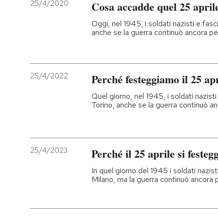
25/4/2020
Cosa accadde quel 25 april
Oggi, nel 1945, i soldati nazisti e fasci
anche se la guerra continuò ancora pe
25/4/2022
Perché festeggiamo il 25 apr
Quel giorno, nel 1945, i soldati nazisti 
Torino, anche se la guerra continuò a
25/4/2023
Perché il 25 aprile si festeg
In quel giorno del 1945 i soldati nazisti
Milano, ma la guerra continuò ancora 