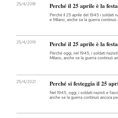
25/4/2018
Perché il 25 aprile è la fest
Perché il 25 aprile del 1945 i soldati na
e Milano, anche se la guerra continuò 
25/4/2019
Perché il 25 aprile è la fest
Perché oggi, nel 1945, i soldati nazisti 
Milano, anche se la guerra continuò a
25/4/2021
Perché si festeggia il 25 apr
Nel 1945, oggi, i soldati nazisti e fasci
anche se la guerra continuò ancora pe