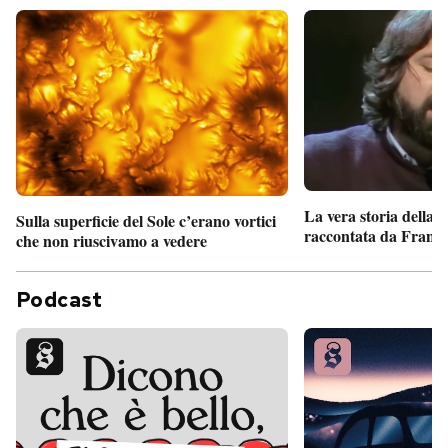
La vera storia della
Sulla superficie del Sole c’erano vortici
raccontata da France
che non riuscivamo a vedere
Podcast