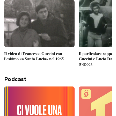
Il particolare rappor
Il video di Francesco Guccini con
Guccini e Lucio Dalla
l’eskimo «a Santa Lucia» nel 1965
d’epoca
Podcast