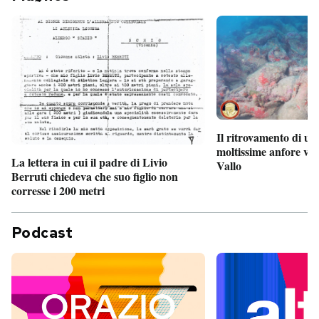
Il ritrovamento di un
moltissime anfore vi
La lettera in cui il padre di Livio
Vallo
Berruti chiedeva che suo figlio non
corresse i 200 metri
Podcast