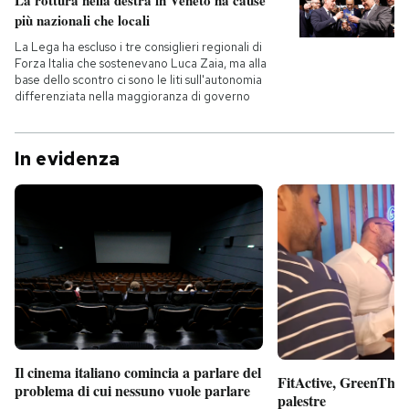
più nazionali che locali
La Lega ha escluso i tre consiglieri regionali di
Forza Italia che sostenevano Luca Zaia, ma alla
base dello scontro ci sono le liti sull'autonomia
differenziata nella maggioranza di governo
In evidenza
Il cinema italiano comincia a parlare del
FitActive, GreenTheor
problema di cui nessuno vuole parlare
palestre