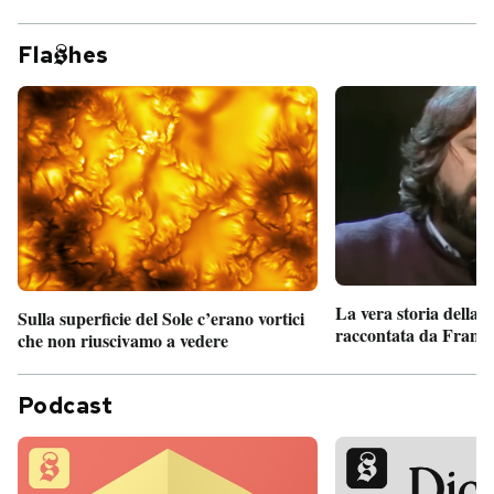
Fla
hes
La vera storia della
Sulla superficie del Sole c’erano vortici
raccontata da France
che non riuscivamo a vedere
Podcast