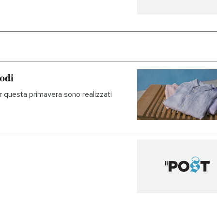
odi
r questa primavera sono realizzati