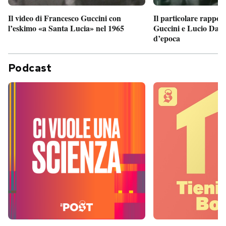
Il particolare rappor
Il video di Francesco Guccini con
Guccini e Lucio Dalla
l’eskimo «a Santa Lucia» nel 1965
d’epoca
Podcast