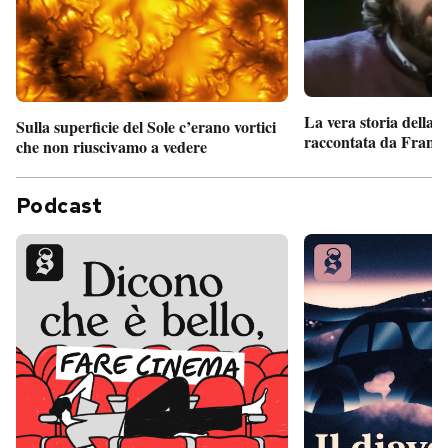
La vera storia della
Sulla superficie del Sole c’erano vortici
raccontata da France
che non riuscivamo a vedere
Podcast