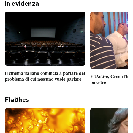
In evidenza
Il cinema italiano comincia a parlare del
FitActive, GreenTheor
problema di cui nessuno vuole parlare
palestre
Fla
hes