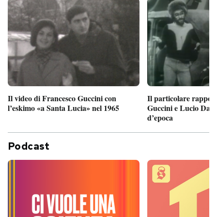
Il particolare rappor
Il video di Francesco Guccini con
Guccini e Lucio Dalla
l’eskimo «a Santa Lucia» nel 1965
d’epoca
Podcast