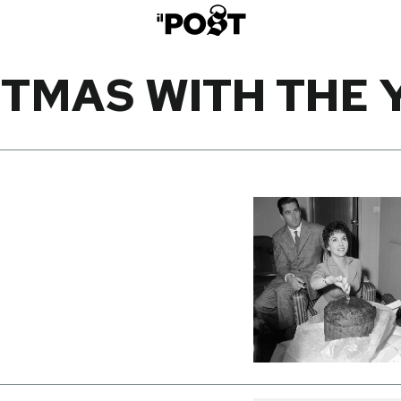
STMAS WITH THE 