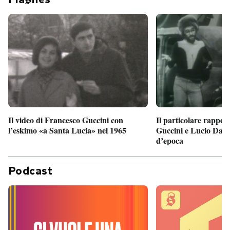
Il particolare rappor
Il video di Francesco Guccini con
Guccini e Lucio Dalla
l’eskimo «a Santa Lucia» nel 1965
d’epoca
Podcast