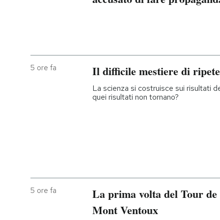
5 ore fa
Il difficile mestiere di ripete
La scienza si costruisce sui risultati 
quei risultati non tornano?
5 ore fa
La prima volta del Tour de
Mont Ventoux