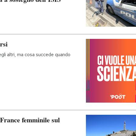
rsi
degli altri, ma cosa succede quando
 France femminile sul