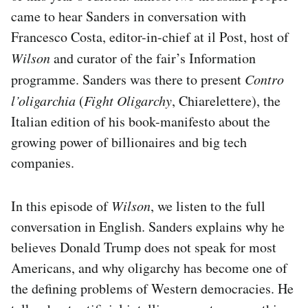
came to hear Sanders in conversation with
Francesco Costa, editor-in-chief at il Post, host of
Wilson
and curator of the fair’s Information
programme. Sanders was there to present
Contro
l’oligarchia
(
Fight Oligarchy
, Chiarelettere), the
Italian edition of his book-manifesto about the
growing power of billionaires and big tech
companies.
In this episode of
Wilson
, we listen to the full
conversation in English. Sanders explains why he
believes Donald Trump does not speak for most
Americans, and why oligarchy has become one of
the defining problems of Western democracies. He