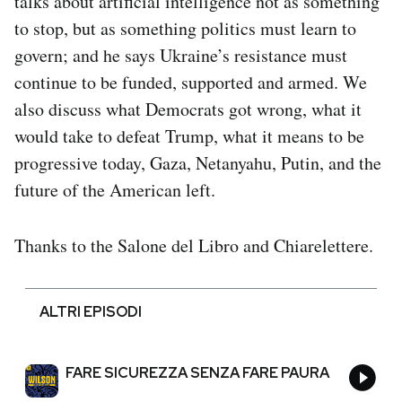
talks about artificial intelligence not as something
to stop, but as something politics must learn to
govern; and he says Ukraine’s resistance must
continue to be funded, supported and armed. We
also discuss what Democrats got wrong, what it
would take to defeat Trump, what it means to be
progressive today, Gaza, Netanyahu, Putin, and the
future of the American left.
Thanks to the Salone del Libro and Chiarelettere.
ALTRI EPISODI
FARE SICUREZZA SENZA FARE PAURA