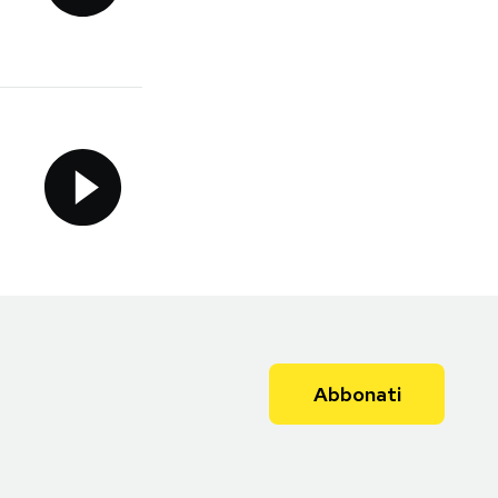
Abbonati