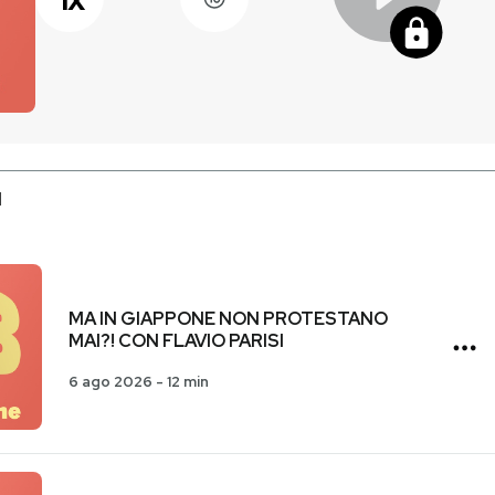
I
MA IN GIAPPONE NON PROTESTANO
MAI?! CON FLAVIO PARISI
6 ago 2026
-
12 min