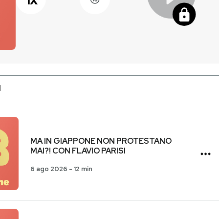
I
MA IN GIAPPONE NON PROTESTANO
MAI?! CON FLAVIO PARISI
6 ago 2026
-
12 min