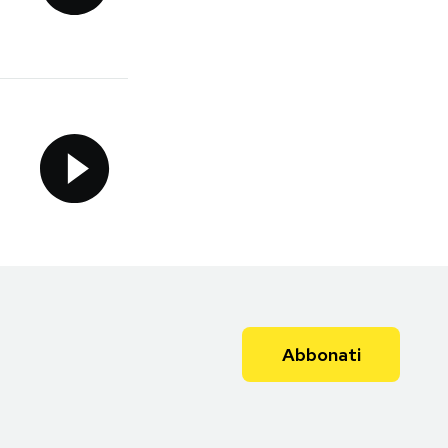
Abbonati