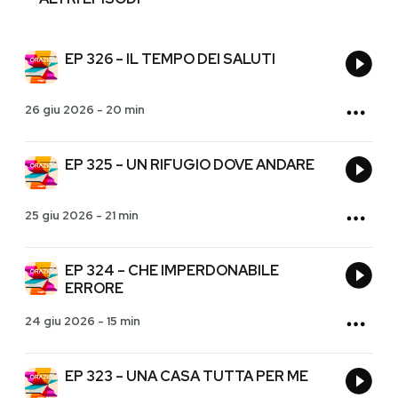
EP 326 – IL TEMPO DEI SALUTI
26 giu 2026
-
20 min
EP 325 – UN RIFUGIO DOVE ANDARE
25 giu 2026
-
21 min
EP 324 – CHE IMPERDONABILE
ERRORE
24 giu 2026
-
15 min
EP 323 – UNA CASA TUTTA PER ME