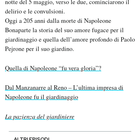
notte del 5 maggio, verso le due, cominciarono il
delirio e le convulsioni.
Oggi a 205 anni dalla morte di Napoleone
Bonaparte la storia del suo amore fugace per il
giardinaggio e quella dell’amore profondo di Paolo
Pejrone per il suo giardino.
Quella di Napoleone “fu vera gloria”?
Dal Manzanarre al Reno – L’ultima impresa di
Napoleone fu il giardinaggio
La pazienza del giardiniere
ALTRI EPISODI