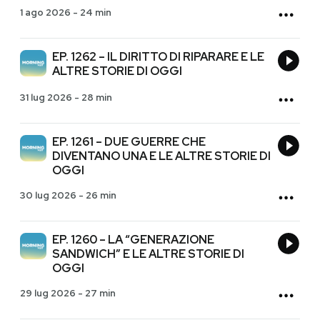
1 ago 2026
-
24 min
EP. 1262 – IL DIRITTO DI RIPARARE E LE
ALTRE STORIE DI OGGI
31 lug 2026
-
28 min
EP. 1261 – DUE GUERRE CHE
DIVENTANO UNA E LE ALTRE STORIE DI
OGGI
30 lug 2026
-
26 min
EP. 1260 – LA “GENERAZIONE
SANDWICH” E LE ALTRE STORIE DI
OGGI
29 lug 2026
-
27 min