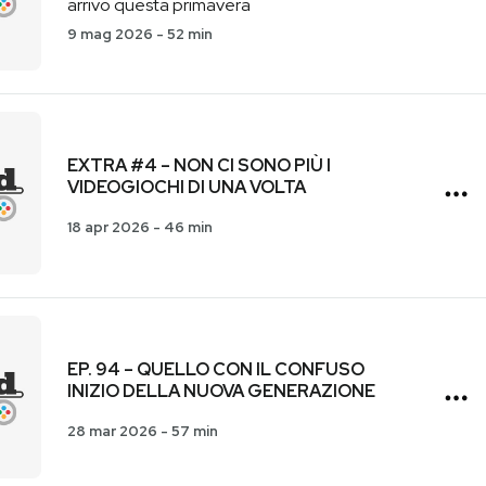
arrivo questa primavera
9 mag 2026
-
52 min
EXTRA #4 – NON CI SONO PIÙ I
VIDEOGIOCHI DI UNA VOLTA
18 apr 2026
-
46 min
EP. 94 – QUELLO CON IL CONFUSO
INIZIO DELLA NUOVA GENERAZIONE
28 mar 2026
-
57 min