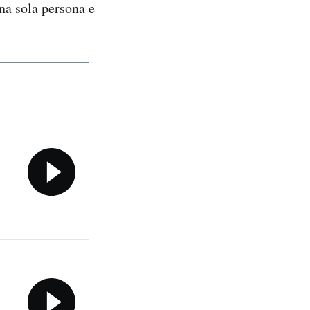
una sola persona e