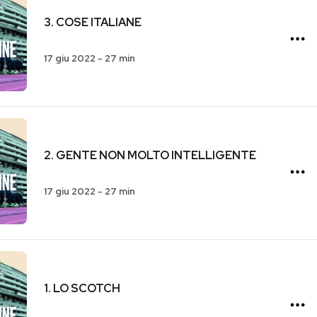
3. COSE ITALIANE
17 giu 2022
-
27 min
2. GENTE NON MOLTO INTELLIGENTE
17 giu 2022
-
27 min
1. LO SCOTCH