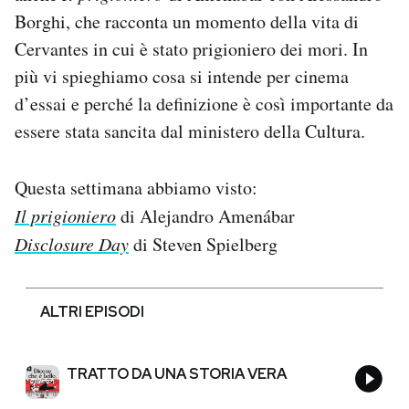
Borghi, che racconta un momento della vita di
Cervantes in cui è stato prigioniero dei mori. In
più vi spieghiamo cosa si intende per cinema
d’essai e perché la definizione è così importante da
essere stata sancita dal ministero della Cultura.
Questa settimana abbiamo visto:
Il prigioniero
di Alejandro Amenábar
Disclosure Day
di Steven Spielberg
ALTRI EPISODI
TRATTO DA UNA STORIA VERA