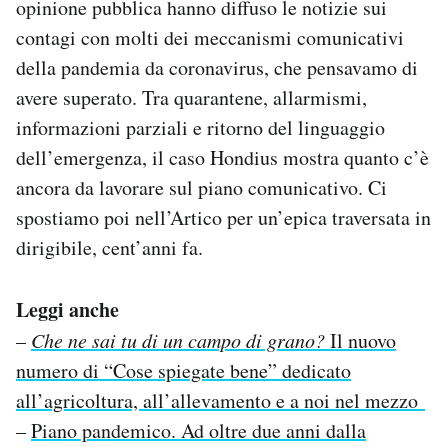
opinione pubblica hanno diffuso le notizie sui
contagi con molti dei meccanismi comunicativi
della pandemia da coronavirus, che pensavamo di
avere superato. Tra quarantene, allarmismi,
informazioni parziali e ritorno del linguaggio
dell’emergenza, il caso Hondius mostra quanto c’è
ancora da lavorare sul piano comunicativo. Ci
spostiamo poi nell’Artico per un’epica traversata in
dirigibile, cent’anni fa.
Leggi anche
–
Che ne sai tu di un campo di grano?
Il nuovo
numero di “Cose spiegate bene” dedicato
all’agricoltura, all’allevamento e a noi nel mezzo
–
Piano pandemico. Ad oltre due anni dalla