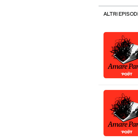
ALTRI EPISOD